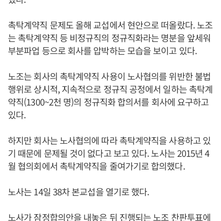
촉탁계약직 문제도 올해 교섭에서 현안으로 떠올랐다. 노조
는 촉탁계약직 등 비정규직의 정규직화라는 명분을 앞세워
부분파업 등으로 회사를 압박하는 모습을 보이고 있다.
노조는 회사의 촉탁계약직 사용이 노사협의를 위반한 불법
행위로 상시적, 지속적으로 정규직 공정에서 일하는 촉탁계
약직(1300~2천 명)의 정규직화 합의서를 회사에 요구하고
있다.
하지만 회사는 노사협의에 따라 촉탁계약직을 사용하고 있
기 때문에 문제될 것이 없다고 보고 있다. 노사는 2015년 4
월 협의회에서 촉탁계약직을 줄여가기로 합의했다.
노사는 14일 38차 본교섭을 열기로 했다.
노사가 잠정합의안을 내놓은 뒤 진행되는 노조 찬판투표에