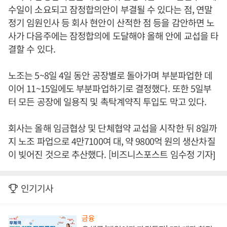
수일이 소요되고 잠정합의안이 부결될 수 있다는 점, 연말
정기 임원인사 등 회사 현안이 산적한 점 등을 감안하면 노
사가 다음주에는 잠정합의에 도달해야 올해 안에 교섭을 타
결할 수 있다.
노조는 5~8일 4일 동안 공장별로 돌아가며 부분파업한 데
이어 11~15일에도 부분파업하기로 결정했다. 또한 5일부
터 모든 공장에 일용직 및 촉탁계약직 투입도 막고 있다.
회사는 올해 임금협상 및 단체협약 교섭을 시작한 뒤 8일까
지 노조 파업으로 4만7100여 대, 약 9800억 원의 생산차질
이 빚어진 것으로 추산했다. [비즈니스포스트 임수정 기자]
인기기사
금융