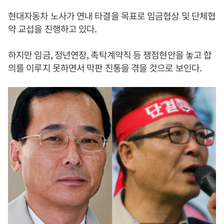
현대자동차 노사가 연내 타결을 목표로 임금협상 및 단체협
약 교섭을 진행하고 있다.
하지만 임금, 정년연장, 촉탁계약직 등 쟁점현안을 놓고 합
의를 이루지 못하면서 막판 진통을 겪을 것으로 보인다.