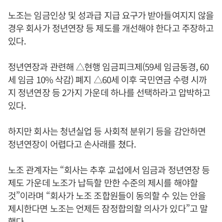
노조는 임금인상 및 성과급 지급 요구가 받아들여지지 않을
경우 회사가 정년연장 등 제도를 개선해야 한다고 주장하고
있다.
정년연장과 관련해 △현행 임금피크제(59세 임금동경, 60
세 임금 10% 삭감) 폐지 △60세 이후 국민연금 수령 시까
지 정년연장 등 2가지 가운데 하나를 선택하라고 압박하고
있다.
하지만 회사는 청년실업 등 사회적 분위기 등을 감안하면
정년연장이 어렵다고 손사래를 쳤다.
노조 관계자는 “회사는 추후 교섭에서 임금과 정년연장 등
제도 가운데 노조가 납득할 만한 수준의 제시를 해야할
것”이라며 “회사가 노조 조합원들이 동의할 수 있는 안을
제시한다면 노조는 언제든 잠정합의할 의사가 있다”고 말
했다.