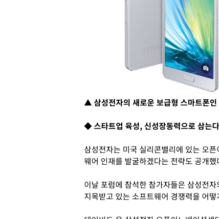
▲ 삼성전자의 새로운 보급형 스마트폰인 
◆ 스타트업 육성, 신성장동력으로 삼는
삼성전자는 미국 실리콘밸리에 있는 오픈
웨어 인재를 발굴하겠다는 전략도 공개했
이날 포럼에 참석한 참가자들은 삼성전자
지목받고 있는 소프트웨어 경쟁력을 어떻게