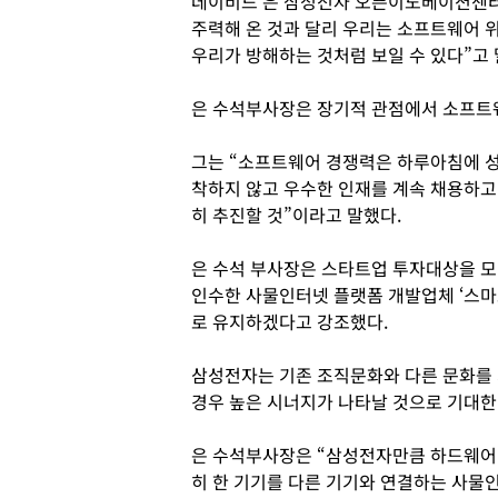
데이비드 은 삼성전자 오픈이노베이션센터
주력해 온 것과 달리 우리는 소프트웨어 
우리가 방해하는 것처럼 보일 수 있다”고 
은 수석부사장은 장기적 관점에서 소프트
그는 “소프트웨어 경쟁력은 하루아침에 성
착하지 않고 우수한 인재를 계속 채용하고
히 추진할 것”이라고 말했다.
은 수석 부사장은 스타트업 투자대상을 모
인수한 사물인터넷 플랫폼 개발업체 ‘스마
로 유지하겠다고 강조했다.
삼성전자는 기존 조직문화와 다른 문화를
경우 높은 시너지가 나타날 것으로 기대한
은 수석부사장은 “삼성전자만큼 하드웨어 
히 한 기기를 다른 기기와 연결하는 사물