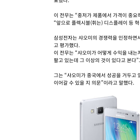
표했다.
이 전무는 “중저가 제품에서 가격이 중요
“앞으로 플렉시블(휘는) 디스플레이 등 혁
삼성전자는 샤오미의 경쟁력을 인정하면서
고 평가했다.
이 전무는 “샤오미가 어떻게 수익을 내는
팔고 있는데 그 이상의 것이 있다고 본다”
그는 “샤오미가 중국에서 성공을 거두고
이어갈 수 있을 지 의문”이라고 말했다.