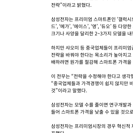
전략”이라고 밝혔다.
삼성전자는 프리미엄 스마트폰인 ‘갤럭시노트
드’, ‘메가’, ‘에이스’, ‘영’, ‘듀오’ 
크기나 사양을 달리한 2~3가지 모델을 내
하지만 샤오미 등 중국업체들이 프리미엄
전략을 바꿔야 한다는 목소리가 높아지고 
배하려면 원가를 절감해 스마트폰 가격을 
이 전무는 “전략을 수정해야 한다고 생각
“중국업체들과 가격경쟁이 쉽지 않지만 
것”이라고 말했다.
삼성전자는 모델 수를 줄이면 연구개발과 
들어 스마트폰 가격을 낮출 수 있을 것으로
삼성전자는 프리미엄시장의 경우 혁신적 