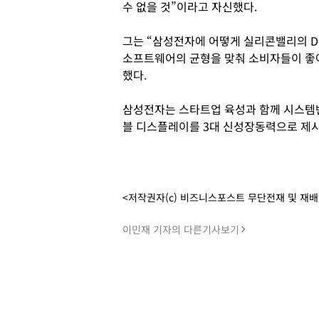
수 없을 것”이라고 자신했다.
그는 “삼성전자에 어떻게 실리콘밸리의 D
소프트웨어의 균형을 맞춰 소비자들이 좋
했다.
삼성전자는 스타트업 육성과 함께 시스템반
블 디스플레이를 3대 신성장동력으로 제시
<저작권자(c) 비즈니스포스트 무단전재 및 재
이민재 기자의 다른기사보기