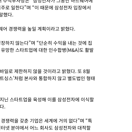
 수석부사장은 “삼성전자가 그동안 하드웨어에
위주로 일한다”며 “이 때문에 삼성전자 입장에서
말했다.
웨어 경쟁력을 높일 계획이라고 밝혔다.
장하지 않는다”며 “단순히 수익을 내는 것에 집
 유망한 스타트업에 대한 인수합병(M&A)도 활발
바일로 제한하지 않을 것이라고 밝혔다. 또 8월
트싱스’처럼 본사와 통합하지 않고 별도법인 형태
 지닌 스타트업을 육성해 이를 삼성전자에 이식할
다.
경쟁력을 갖춘 기업은 세계에 거의 없다”며 “특
인터넷 분야에서 어느 회사도 삼성전자와 대적할