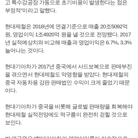
고 특수강공장 가동으로 초기비용이 발생한다는 점은
부정적”이라고 말했다.
현대제철은 2018년에 연결기준으로 매출 20조5092억
원, 영업이익 1조4920억 원을 낼 것으로 전망됐다. 2017
년 실적예상치와 비교해 매출과 영업이익은 6.7%, 3.3%
늘어나는 것이다.
현대기아차가 2017년 중국에서 사드보복으로 판매부진
을 겪으면서 현대제철도 악영향을 받았다. 현대제철의
중국 자동차용 강판 판매법인 수익이 크게 줄었기 때문
이다.
현대기아차가 중국을 비롯해 글로벌 판매량을 회복해야
현대제철 실적전망에도 먹구름이 완전히 걷힐 것으로
보인다.