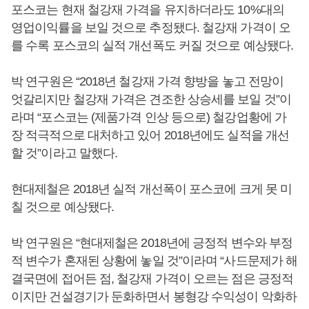
포스코는 현재 철강재 가격을 유지하더라도 10%대의
영업이익률을 보일 것으로 추정됐다. 철강재 가격이 오
를 수록 포스코의 실적 개선폭도 커질 것으로 예상됐다.
박 연구원은 “2018년 철강재 가격 향방을 놓고 전망이
엇갈리지만 철강재 가격은 견조한 상승세를 보일 것”이
라며 “포스코는 (제품가격 인상 등으로) 철강업황에 가
장 적극적으로 대처하고 있어 2018년에도 실적을 개선
할 것”이라고 말했다.
현대제철은 2018년 실적 개선폭이 포스코에 크게 못 미
칠 것으로 예상됐다.
박 연구원은 “현대제철은 2018년에 긍정적 변수와 부정
적 변수가 혼재된 상황에 놓일 것”이라며 “사드문제가 해
결국면에 접어든 점, 철강재 가격이 오르는 점은 긍정적
이지만 건설경기가 둔화하면서 봉형강 수익성이 악화하