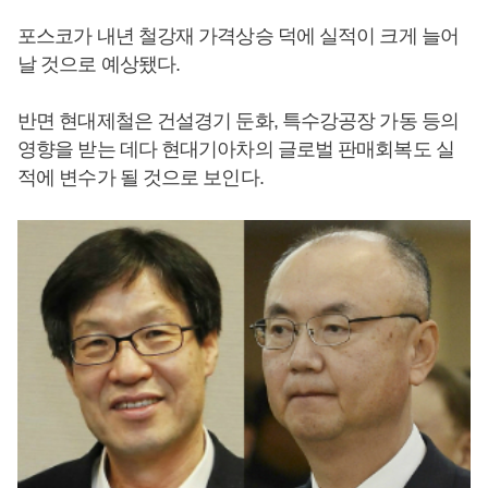
포스코가 내년 철강재 가격상승 덕에 실적이 크게 늘어
날 것으로 예상됐다.
반면 현대제철은 건설경기 둔화, 특수강공장 가동 등의
영향을 받는 데다 현대기아차의 글로벌 판매회복도 실
적에 변수가 될 것으로 보인다.