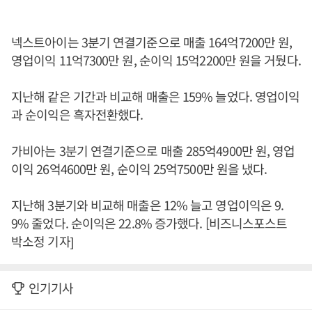
넥스트아이는 3분기 연결기준으로 매출 164억7200만 원,
영업이익 11억7300만 원, 순이익 15억2200만 원을 거뒀다.
지난해 같은 기간과 비교해 매출은 159% 늘었다. 영업이익
과 순이익은 흑자전환했다.
가비아는 3분기 연결기준으로 매출 285억4900만 원, 영업
이익 26억4600만 원, 순이익 25억7500만 원을 냈다.
지난해 3분기와 비교해 매출은 12% 늘고 영업이익은 9.
9% 줄었다. 순이익은 22.8% 증가했다. [비즈니스포스트
박소정 기자]
인기기사