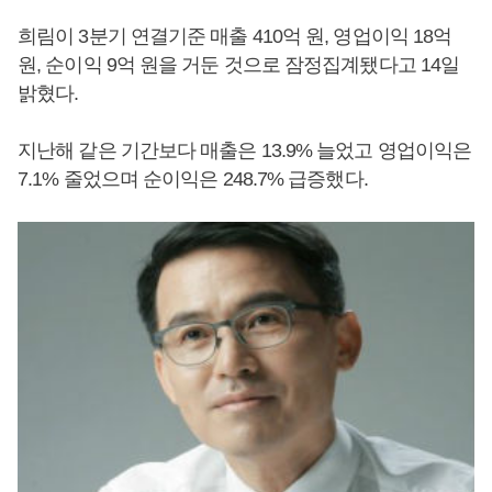
희림이 3분기 연결기준 매출 410억 원, 영업이익 18억
원, 순이익 9억 원을 거둔 것으로 잠정집계됐다고 14일
밝혔다.
지난해 같은 기간보다 매출은 13.9% 늘었고 영업이익은
7.1% 줄었으며 순이익은 248.7% 급증했다.