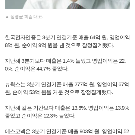
▲ 정영균 희림 대표.
한국전자인증은 3분기 연결기준 매출 64억 원, 영업이익
8억 원, 순이익 9억 원을 낸 것으로 잠정집계됐다.
지난해 3분기보다 매출은 1.4% 늘었고 영업이익은 22.
0%, 순이익은 44.7% 줄었다.
뷰웍스는 3분기 연결기준 매출 277억 원, 영업이익 67억
원, 순이익 53억 원을 거둔 것으로 잠정집계됐다.
지난해 같은 기간보다 매출은 13.6%, 영업이익은 13.9%
줄었고 순이익은 12.3% 늘었다.
에스코넥은 3분기 연결기준 매출 903억 원, 영업이익 52