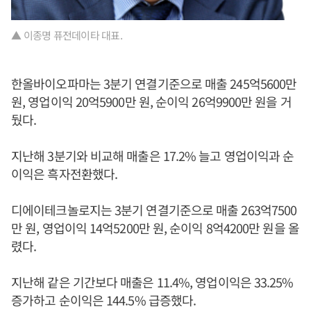
▲ 이종명 퓨전데이타 대표.
한올바이오파마는 3분기 연결기준으로 매출 245억5600만
원, 영업이익 20억5900만 원, 순이익 26억9900만 원을 거
뒀다.
지난해 3분기와 비교해 매출은 17.2% 늘고 영업이익과 순
이익은 흑자전환했다.
디에이테크놀로지는 3분기 연결기준으로 매출 263억7500
만 원, 영업이익 14억5200만 원, 순이익 8억4200만 원을 올
렸다.
지난해 같은 기간보다 매출은 11.4%, 영업이익은 33.25%
증가하고 순이익은 144.5% 급증했다.