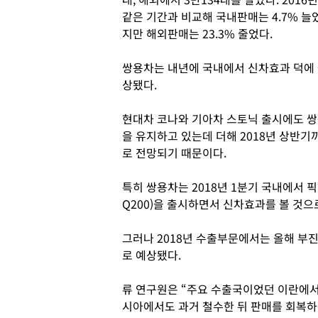
같은 기간과 비교해 국내판매는 4.7% 늘
지만 해외판매는 23.3% 줄었다.
쌍용차는 내년에 국내에서 신차효과 덕에 
상됐다.
현대차 코나와 기아차 스토닉 출시에도 쌍
을 유지하고 있는데 더해 2018년 상반기
로 전망되기 때문이다.
특히 쌍용차는 2018년 1분기 국내에서
Q200)을 출시하면서 신차효과를 볼 것으
그러나 2018년 수출부문에서는 올해 부
로 예상됐다.
류 연구원은 “주요 수출국이었던 이란에서
시아에서도 과거 철수한 뒤 판매를 회복하