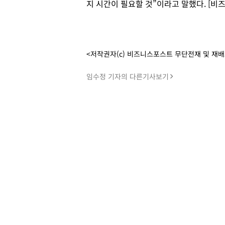
지 시간이 필요할 것”이라고 말했다. [비
<저작권자(c) 비즈니스포스트 무단전재 및 재
임수정 기자의 다른기사보기