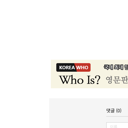
댓글 (0)