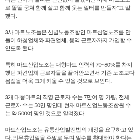
로 똘똘 뭉쳐 함께 살고 함께 웃는 일터를 만들자”고 말
했다.
3사 마트노조들은 산별노동조합인 마트산업노조를 만
들어 하청업체와 파견업체, 용역 근로자까지 가입할 수
있도록 했다.
특히 마트산업노조는 대형마트 인력의 70~80%를 차지
했던 파견업체 근로자들을 끌어안으면서 기존 노조보다
몸집을 더욱 크게 키울 수 있을 것으로 보인다.
3개 대형마트의 직영 근로자 수는 7만여 명 가량, 전체
근로자 수는 50만 명인데 현재 마트산업노동조합원 수
는 약 500여 명인 것으로 알려졌다.
마트산업노조는 유통산업발전법의 개정을 요구하고 있
다. 의무휴업일을 주말로 두며 일수를 확대해야 한다는