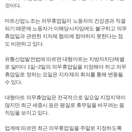
것이다.
마트산업노조는 의무휴업일이 노동자의 건강권과 직결
되기 때문에 노동자가 이해당사자임에도 불구하고 의무
휴업일과 관련한 지자체 협의에 참여하지 못한다는 점
도 비판하고 있다.
유통산업발전법에 따르면 대형마트는 지방자치단체별
로 달마다 1일~2일의 의무휴업일을 지정해야 하고 의무
휴업일로 정하는 요일은 지자체의 회의를 통해 변동될
수 있다.
대형마트 의무휴업일은 전국적으로 일요일 지정지역이
많지만 최근 세종시 등은 평일로 휴무일을 바꾸려는 움
직임을 보이고 있다.
업계에 따르면 최근 의무휴업일을 주말로 지정하도록