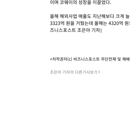
이며 코웨이의 성장을 이끌었다.
올해 해외사업 매출도 지난해보다 크게 늘
3323억 원을 거뒀는데 올해는 4320억 
즈니스포스트 조은아 기자]
<저작권자(c) 비즈니스포스트 무단전재 및 재
조은아 기자의 다른기사보기