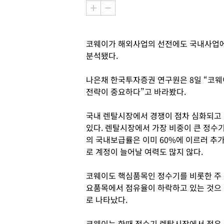
코웨이가 해외사업의 선전에도 국내사업에
분석됐다.
나은채 한국투자증권 연구원은 8일 “코웨
전략이 중요하다”고 바라봤다.
국내 렌탈시장에서 경쟁이 점차 심화되고
있다. 렌탈시장에서 가장 비중이 큰 정수
의 국내보급률은 이미 60%에 이르러 추
로 계정이 늘어날 여력도 많지 않다.
코웨이도 핵심품목인 정수기를 비롯한 주
요품목에서 점유율이 하락하고 있는 것으
로 나타났다.
코웨이는 한때 정수기 렌탈시장에서 점유