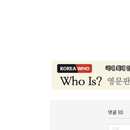
댓글 (0)