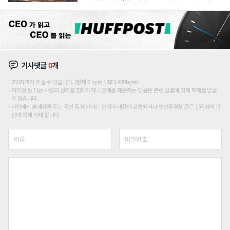
장판 더 넓힌다
기사댓글
0
개
200자까지 쓰실 수 있습니다. (현재 0 byte / 최대 400byte)
저작권 등 다른 사람의 권리를 침해하거나 명예를 훼손하는 댓글은 관련 법률에 의해 제재를 받을
수 있습니다.
타인에게 불쾌감을 주는 욕설 등 비하하는 단어가 내용에 포함되거나 인신공격성 글은 관리자의 판
단에 의해 삭제 합니다.