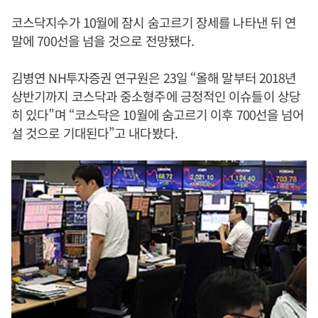
코스닥지수가 10월에 잠시 숨고르기 장세를 나타낸 뒤 연
말에 700선을 넘을 것으로 전망됐다.
김병연 NH투자증권 연구원은 23일 “올해 말부터 2018년
상반기까지 코스닥과 중소형주에 긍정적인 이슈들이 상당
히 있다”며 “코스닥은 10월에 숨고르기 이후 700선을 넘어
설 것으로 기대된다”고 내다봤다.