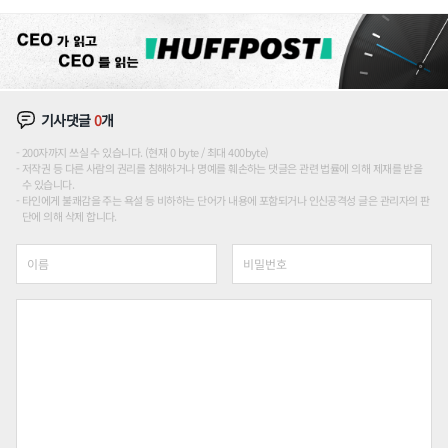
장판 더 넓힌다
기사댓글
0
개
200자까지 쓰실 수 있습니다. (현재 0 byte / 최대 400byte)
저작권 등 다른 사람의 권리를 침해하거나 명예를 훼손하는 댓글은 관련 법률에 의해 제재를 받을
수 있습니다.
타인에게 불쾌감을 주는 욕설 등 비하하는 단어가 내용에 포함되거나 인신공격성 글은 관리자의 판
단에 의해 삭제 합니다.