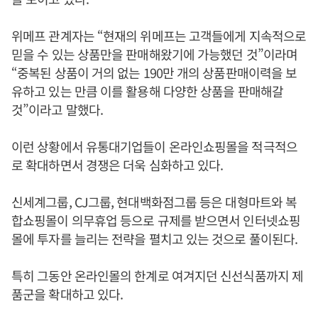
위메프 관계자는 “현재의 위메프는 고객들에게 지속적으로
믿을 수 있는 상품만을 판매해왔기에 가능했던 것”이라며
“중복된 상품이 거의 없는 190만 개의 상품판매이력을 보
유하고 있는 만큼 이를 활용해 다양한 상품을 판매해갈
것”이라고 말했다.
이런 상황에서 유통대기업들이 온라인쇼핑몰을 적극적으
로 확대하면서 경쟁은 더욱 심화하고 있다.
신세계그룹, CJ그룹, 현대백화점그룹 등은 대형마트와 복
합쇼핑몰이 의무휴업 등으로 규제를 받으면서 인터넷쇼핑
몰에 투자를 늘리는 전략을 펼치고 있는 것으로 풀이된다.
특히 그동안 온라인몰의 한계로 여겨지던 신선식품까지 제
품군을 확대하고 있다.