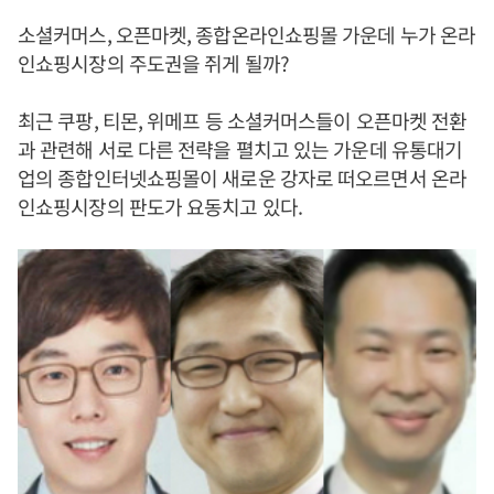
소셜커머스, 오픈마켓, 종합온라인쇼핑몰 가운데 누가 온라
인쇼핑시장의 주도권을 쥐게 될까?
최근 쿠팡, 티몬, 위메프 등 소셜커머스들이 오픈마켓 전환
과 관련해 서로 다른 전략을 펼치고 있는 가운데 유통대기
업의 종합인터넷쇼핑몰이 새로운 강자로 떠오르면서 온라
인쇼핑시장의 판도가 요동치고 있다.