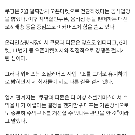
쿠팡은 2월 일찌감치 오픈마켓으로 전환하겠다는 공식입장
을 밝혔다. 이후 지역할인쿠폰, 음식점 등을 판매하는 대신
로켓배송 등을 중심으로 이커머스에 힘을 쏟고 있다.
온라인쇼핑시장에서 쿠팡과 티몬은 앞으로 인터파크, G마
켓, 11번가 등 오픈마켓회사와 직접적으로 경쟁을 펼치게
된 셈이다.
그러나 위메프는 소셜커머스 사업구조를 그대로 유지하기
로 밝히면서 세 회사들이 서로 다른 길을 걷게 됐다.
업계 관계자는 “쿠팡과 티몬은 더 이상 소셜커머스에서 수
익을 내기 어렵다는 결정을 했지만 위메프는 기존방식으로
도 충분히 수익구조를 개선할 수 있다는 판단을 한 것”이라
고 말했다.