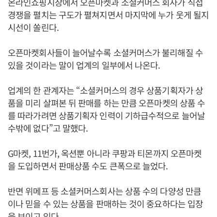
온라인쇼핑시장에서 오픈마켓과 소셜커머스 회사가 직접
경쟁을 펼치는 구도가 펼쳐지면서 마지막에 누가 웃게 될지
시선이 쏠린다.
오픈마켓회사들이 늘어날수록 소셜커머스가 불리해질 수
있을 것이라는 말이 업계의 일부에서 나온다.
업계의 한 관계자는 “소셜커머스의 경우 상품기획자가 상
품을 미리 살펴본 뒤 판매를 하는 만큼 오픈마켓의 상품 수
를 따라가려면 상품기획자 인력이 기하급수적으로 늘어날
수밖에 없다”고 말했다.
G마켓, 11번가, 옥션뿐 아니라 쿠팡과 티몬까지 오픈마켓
을 도입하면서 판매상품 수도 큰폭으로 늘었다.
반면 위메프 등 소셜커머스회사는 상품 수의 다양성 만큼
이나 믿을 수 있는 상품을 판매하는 것이 중요하다는 입장
을 보이고 있다.