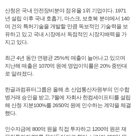
산청은 국내 안전장비분야 점유율 1위 기업이다. 1971
년 설립 이후 국내 호흡기, 마스크, 보호복 분야에서 140
여 건의 특허기술을 개발할 만큼 독보적인 기술력을 보
유하고 있고 국내 시장에서 독점적인 시장지배력을 가
지고 있다.
최근 4년 동안 연평균 25%씩 매출이 늘어나고 있으며
지난해 매출은 1070억 원에 영업이익률은 20% 중반대
로 알려졌다.
한글과컴퓨터그룹은 올해 초 산업통산자원부의 인수합
병거래 승인을 받고, 7월에 자회사 한컴세이프티를 설립
해 산청 지분100%를 2650억 원에 인수하는 계약을 체결
했다.
인수자금에 800억 원을 직접 투자하고 1200억 원은 재