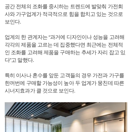
공간 전체의 조화를 중시하는 트렌드에 발맞춰 가전회
사와 가구업계가 적극적으로 힘을 합치고 있는 것으로
보인다.
업계의 한 관계자는 “과거에 디자인이나 성능을 고려해
각각의 제품을 고르는 데 집중했다면 최근에는 전체적
인 조화를 고려해 제품을 구매하는 추세가 자리 잡고 있
다”고 말했다.
특히 이사나 혼수를 앞둔 고객들의 경우 가전과 가구를
한꺼번에 구매할 가능성이 높아 두 업계가 뭉친데 따른
시너지효과가 클 것으로 보인다.