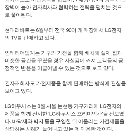
장벽이 높아 전자회사와 협력하는 전략을 펼치는 것으
로 풀이된다.
현대리바트는 6월부터 전국 90여 개 매장에서 LG전자
의 TV를 판매하고 있다.
인테리어업계는 가구와 가전을 함께 배치해 실제 집과
비슷한 공간을 꾸몄을 경우 사실감이 커져 고객들의 긍
정적인 반응을 이끌어낼 수 있는 것으로 보고 있다.
건자재회사도 가전제품을 함께 판매하는 방식에 관심을
보이고 있다.
LG하우시스는 8월 서울 논현동 가구거리에 LG전자의
제품을 함께 전시한 ‘LG하우시스 프리미엄관’을 선보였
다. 바닥재와 벽지 등을 구입한 뒤 어울리는 가전제품을
상담하는 사례가 늘어나고 있는 데 대응한 것이다.