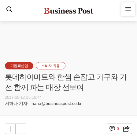
기업과산업
소비자·유통
롯데하이마트와 한샘 손잡고 가구와 가
전 함께 파는 매장 선보여
2017-10-12 16:10:44
서하나 기자 - hana@businesspost.co.kr
0