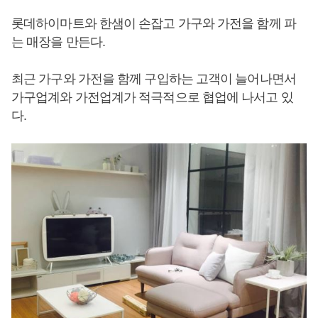
롯데하이마트와 한샘이 손잡고 가구와 가전을 함께 파
는 매장을 만든다.
최근 가구와 가전을 함께 구입하는 고객이 늘어나면서
가구업계와 가전업계가 적극적으로 협업에 나서고 있
다.