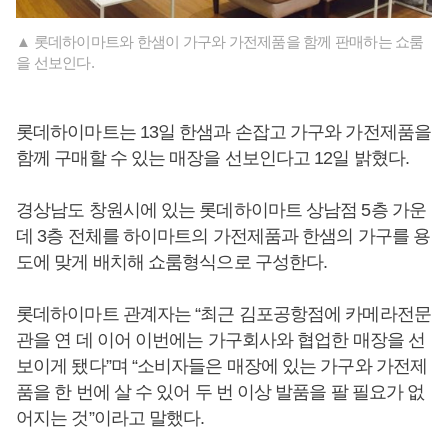
▲ 롯데하이마트와 한샘이 가구와 가전제품을 함께 판매하는 쇼룸
을 선보인다.
롯데하이마트는 13일 한샘과 손잡고 가구와 가전제품을
함께 구매할 수 있는 매장을 선보인다고 12일 밝혔다.
경상남도 창원시에 있는 롯데하이마트 상남점 5층 가운
데 3층 전체를 하이마트의 가전제품과 한샘의 가구를 용
도에 맞게 배치해 쇼룸형식으로 구성한다.
롯데하이마트 관계자는 “최근 김포공항점에 카메라전문
관을 연 데 이어 이번에는 가구회사와 협업한 매장을 선
보이게 됐다”며 “소비자들은 매장에 있는 가구와 가전제
품을 한 번에 살 수 있어 두 번 이상 발품을 팔 필요가 없
어지는 것”이라고 말했다.