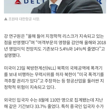
▲ 조원태 대한항공 사장.
강 연구원은 “올해 들어 지정학적 리스크가 지속되고 있는
점을 반영했다”며 “여객부문의 영향을 감안해 올해와 2018
년 영업이익 전망치도 기존보다 5.4%와 14%씩 줄였다”고
설명했다.
미국이 23일 북방한계선(NLL) 북쪽의 국제공역에 폭격기
를 보내 비행하는 무력시위를 하자 북한이 “미국 폭격기를
격추할 권리가 있다”고 주장하는 등 항공산업을 둘러싼 지
정학적 위험이 지속되고 있다.
외국인 입국자 수는 8월에 110만 명으로 집계됐는데 지난
해 같은 기간보다 33.7% 줄었다. 특히 중국인 입국자 수가