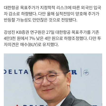
대한항공 목표주가가 지정학적 리스크에 따른 외국인 입국
자 감소로 하향됐다. 다만 올해 실적전망이 양호해 주가가
반등할 가능성도 만만찮은 것으로 전망됐다.
강성진 KB증권 연구원은 27일 대한항공 목표주가를 기존
4만3천 원에서 7% 낮은 4만 원으로 하향조정했다. 다만 투
자의견은 매수(BUY)로 유지했다.