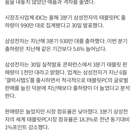
품을 내놓지 않았던 애플과 격차를 줄였다.
시장조사업체 IDC는 올해 3분기 삼성전자의 태블릿PC 출
하량이 990만 대로 집계됐다고 30일 발표했다.
삼성전자는 지난해 3분기 930만 대를 출하했다. 이번 분기
출하량은 지난해 같은 기간보다 5.6% 늘어났다.
삼성전자는 30일 실적발표 콘퍼런스에서 3분기 태블릿 판
매량이 1천만 대라고 밝혔다. 업계는 삼성전자가 지난 6월
‘갤럭시탭S’를 출시하면서 적극적으로 태블릿PC의 글로벌
판매를 늘린 덕분에 지난해보다 출하량이 더 늘었다고 분석
한다.
판매량은 늘었지만 시장 점유율은 낮아졌다. 3분기 삼성전
자의 세계 태블릿PC시장 점유율은 18.3%로 전년 동기대비
1%포인트 감소했다.