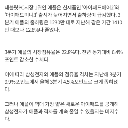
태블릿PC시장 1위인 애플은 신제품인 ‘아이패드에어2’와
‘아이패드미니3’ 출시가 늦어지면서 출하량이 급감했다. 3
분기 애플의 출하량은 1230만 대로 지난해 같은 기간 1410
만 대보다 12.8%나 줄었다.
3분기 애플의 시장점유율은 22.8%다. 전년 동기대비 6.4%
포인트 감소한 수치다.
이에 따라 삼성전자와 애플의 점유율 격차는 지난해 3분기
9.9%포인트에서 올해 3분기 4.5%포인트로 크게 좁혀졌
다.
그러나 애플이 역대 가장 얇은 새로운 아이패드를 공개해
삼성전자가 애플과 격차를 계속 줄일 수 있을지는 미지수
다.