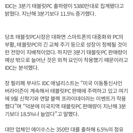
IDC는 3분기 태블릿PC 출하량이 5380만대로 집계됐다고
밝혔다. 지난해 3분기보다 11.5% 증가했다.
당초 태블릿PC시장은 대화면 스마트폰의 대중화와 PC의
부활, 태블릿PC의 긴 교체 주기 등으로 성장이 정체될 것이
란 전망이 지배적이었다. 하지만 3분기 태블릿PC 판매량이
예상 밖으로 늘어난 것은 외적 요인이 작용했기 때문이라고
IDC는 분석했다.
장 필리페 부샤드 IDC 애널리스트는 “미국 이동통신사인
버라이즌이 계속해서 태블릿PC 판매에 주력하고 있고 여기
에 9월 신학기와 연말 블랙 프라이데이라는 이벤트가 작용
했다”며 “덕분에 미국지역 태블릿PC 판매량이 지난해 3분
기보다 18.5%나 늘었다”고 말했다.
대만 업체인 에이수스는 350만 대를 출하해 6.5%의 점유