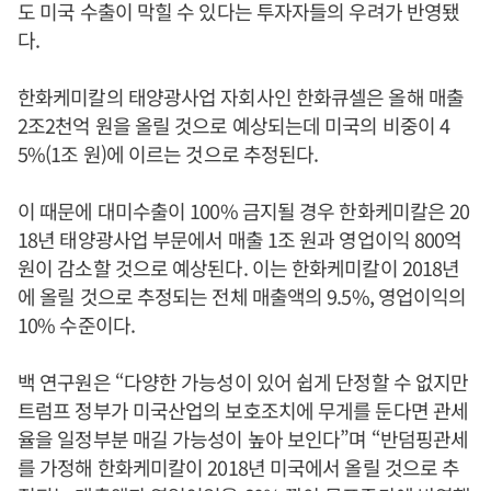
도 미국 수출이 막힐 수 있다는 투자자들의 우려가 반영됐
다.
한화케미칼의 태양광사업 자회사인 한화큐셀은 올해 매출
2조2천억 원을 올릴 것으로 예상되는데 미국의 비중이 4
5%(1조 원)에 이르는 것으로 추정된다.
이 때문에 대미수출이 100% 금지될 경우 한화케미칼은 20
18년 태양광사업 부문에서 매출 1조 원과 영업이익 800억
원이 감소할 것으로 예상된다. 이는 한화케미칼이 2018년
에 올릴 것으로 추정되는 전체 매출액의 9.5%, 영업이익의
10% 수준이다.
백 연구원은 “다양한 가능성이 있어 쉽게 단정할 수 없지만
트럼프 정부가 미국산업의 보호조치에 무게를 둔다면 관세
율을 일정부분 매길 가능성이 높아 보인다”며 “반덤핑관세
를 가정해 한화케미칼이 2018년 미국에서 올릴 것으로 추