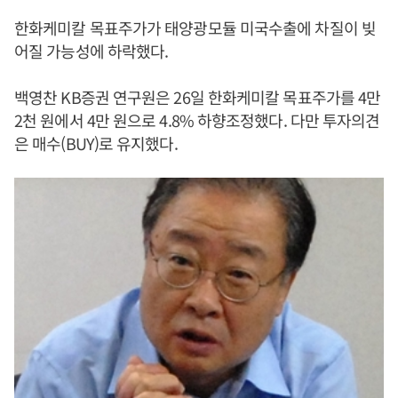
한화케미칼 목표주가가 태양광모듈 미국수출에 차질이 빚
어질 가능성에 하락했다.
백영찬 KB증권 연구원은 26일 한화케미칼 목표주가를 4만
2천 원에서 4만 원으로 4.8% 하향조정했다. 다만 투자의견
은 매수(BUY)로 유지했다.