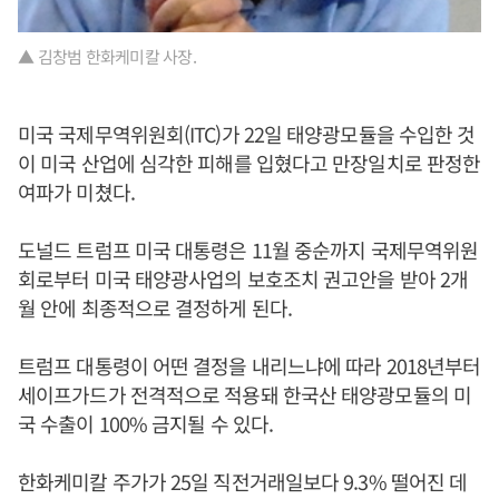
▲ 김창범 한화케미칼 사장.
미국 국제무역위원회(ITC)가 22일 태양광모듈을 수입한 것
이 미국 산업에 심각한 피해를 입혔다고 만장일치로 판정한
여파가 미쳤다.
도널드 트럼프 미국 대통령은 11월 중순까지 국제무역위원
회로부터 미국 태양광사업의 보호조치 권고안을 받아 2개
월 안에 최종적으로 결정하게 된다.
트럼프 대통령이 어떤 결정을 내리느냐에 따라 2018년부터
세이프가드가 전격적으로 적용돼 한국산 태양광모듈의 미
국 수출이 100% 금지될 수 있다.
한화케미칼 주가가 25일 직전거래일보다 9.3% 떨어진 데