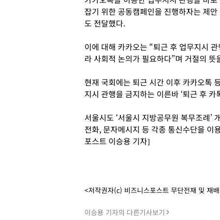
잡기 위한 공동캠페인을 진행하자는 제안
도 전달했다.
이에 대해 카카오는 “퇴근 후 업무지시 관
라 사회적 논의가 필요하다”며 거절의 뜻을
현재 국회에는 퇴근 시간 이후 카카오톡 
지시 관행을 금지하는 이른바 ‘퇴근 후 카
서울시도 ‘서울시 지방공무원 복무조례’ 개
전화, 문자메시지 등 각종 통신수단을 이용
포스트 이승용 기자]
<저작권자(c) 비즈니스포스트 무단전재 및 재
이승용 기자의 다른기사보기