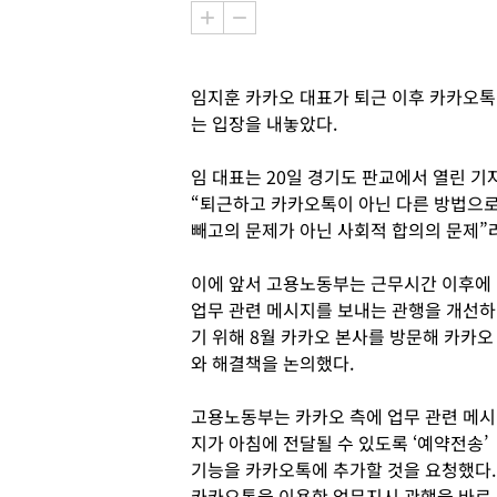
임지훈 카카오 대표가 퇴근 이후 카카오톡
는 입장을 내놓았다.
임 대표는 20일 경기도 판교에서 열린 기
“퇴근하고 카카오톡이 아닌 다른 방법으로
빼고의 문제가 아닌 사회적 합의의 문제”
이에 앞서 고용노동부는 근무시간 이후에
업무 관련 메시지를 보내는 관행을 개선하
기 위해 8월 카카오 본사를 방문해 카카오
와 해결책을 논의했다.
고용노동부는 카카오 측에 업무 관련 메시
지가 아침에 전달될 수 있도록 ‘예약전송’
기능을 카카오톡에 추가할 것을 요청했다.
카카오톡을 이용한 업무지시 관행을 바로