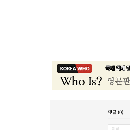
댓글 (0)