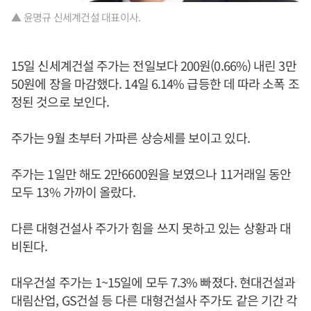
▲ 윤명규 신세계건설 대표이사.
15일 신세계건설 주가는 전일보다 200원(0.66%) 내린 3만
50원에 장을 마감했다. 14일 6.14% 급등한 데 따라 소폭 조
정된 것으로 보인다.
주가는 9월 초부터 가파른 상승세를 보이고 있다.
주가는 1일만 해도 2만6600원을 보였으나 11거래일 동안
모두 13% 가까이 올랐다.
다른 대형건설사 주가가 힘을 쓰지 못하고 있는 상황과 대
비된다.
대우건설 주가는 1~15일에 모두 7.3% 빠졌다. 현대건설과
대림산업, GS건설 등 다른 대형건설사 주가도 같은 기간 각