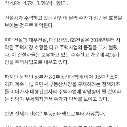
각 4.8%, 4.7%, 3.5%씩 내렸다.
건설사가 주력하고 있는 사업이 달라 주가가 상반된 흐름을
보이는 것으로 파악된다.
현대건설과 대우건설, 대림산업, GS건설은 2014년부터 시
작된 주택시장 호황을 타고 주택사업의 몸집을 크게 불렸
다. 이 건설사들은 보유하고 있는 수주잔고 가운데 40%가
량을 주택사업으로 채우고 있다.
하지만 문재인 정부가 8·2부동산대책에 이어 9·5후속조치
까지 계속 내놓으면서 부동산시장을 규제하려는 정책기조
를 이어가자 대형건설사의 주택사업에 악영향이 될 것이라
는 전망이 우세해지면서 주가가 약세를 보이고 있다.
반면 신세계건설은 부동산대책으로부터 자유롭다.