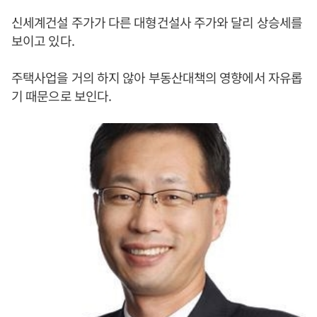
신세계건설 주가가 다른 대형건설사 주가와 달리 상승세를
보이고 있다.
주택사업을 거의 하지 않아 부동산대책의 영향에서 자유롭
기 때문으로 보인다.