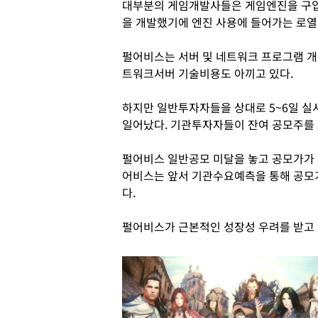
대부분의 게임개발사들은 게임엔진을 구입
을 개발했기에 엔진 사용에 들어가는 로열
펄어비스는 서버 및 네트워크 프로그램 개발
트워크서버 기술비용도 아끼고 있다.
하지만 일반투자자들을 상대로 5~6일 실시
일어났다. 기관투자자들이 잔여 공모주를
펄어비스 일반공모 미달을 놓고 공모가가 
어비스는 앞서 기관수요예측을 통해 공모가
다.
펄어비스가 근본적인 성장성 우려를 받고 