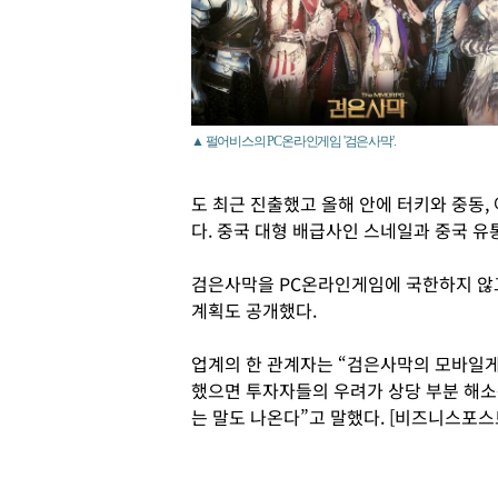
▲ 펄어비스의 PC온라인게임 '검은사막'.
도 최근 진출했고 올해 안에 터키와 중동
다. 중국 대형 배급사인 스네일과 중국 
검은사막을 PC온라인게임에 국한하지 
계획도 공개했다.
업계의 한 관계자는 “검은사막의 모바일게
했으면 투자자들의 우려가 상당 부분 해소
는 말도 나온다”고 말했다. [비즈니스포스