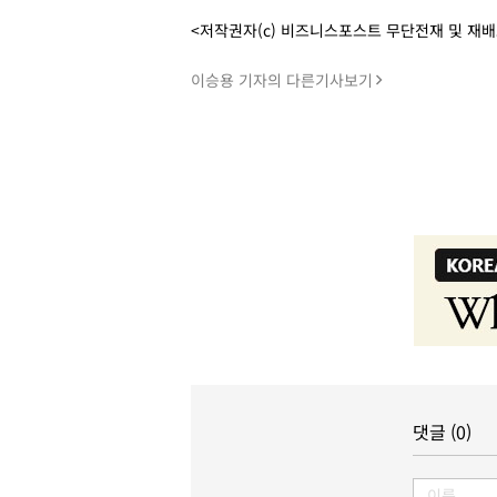
<저작권자(c) 비즈니스포스트 무단전재 및 재
이승용 기자의 다른기사보기
댓글 (0)