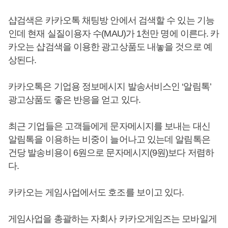
샵검색은 카카오톡 채팅방 안에서 검색할 수 있는 기능
인데 현재 실질이용자 수(MAU)가 1천만 명에 이른다. 카
카오는 샵검색을 이용한 광고상품도 내놓을 것으로 예
상된다.
카카오톡은 기업용 정보메시지 발송서비스인 ‘알림톡’
광고상품도 좋은 반응을 얻고 있다.
최근 기업들은 고객들에게 문자메시지를 보내는 대신
알림톡을 이용하는 비중이 늘어나고 있는데 알림톡은
건당 발송비용이 6원으로 문자메시지(9원)보다 저렴하
다.
카카오는 게임사업에서도 호조를 보이고 있다.
게임사업을 총괄하는 자회사 카카오게임즈는 모바일게