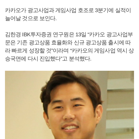
카카오가 광고사업과 게임사업 호조로 3분기에 실적이
늘어날 것으로 보인다.
김한경 IBK투자증권 연구원은 13일 “카카오 광고사업부
문은 기존 광고상품 효율화와 신규 광고상품 출시에 따
라 빠르게 성장할 것”이라며 “카카오의 게임사업 역시 상
승국면에 다시 진입했다”고 분석했다.