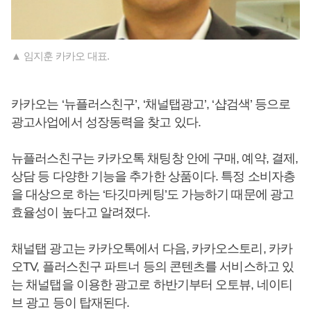
▲ 임지훈 카카오 대표.
카카오는 ‘뉴플러스친구’, ‘채널탭광고’, ‘샵검색’ 등으로
광고사업에서 성장동력을 찾고 있다.
뉴플러스친구는 카카오톡 채팅창 안에 구매, 예약, 결제,
상담 등 다양한 기능을 추가한 상품이다. 특정 소비자층
을 대상으로 하는 ‘타깃마케팅’도 가능하기 때문에 광고
효율성이 높다고 알려졌다.
채널탭 광고는 카카오톡에서 다음, 카카오스토리, 카카
오TV, 플러스친구 파트너 등의 콘텐츠를 서비스하고 있
는 채널탭을 이용한 광고로 하반기부터 오토뷰, 네이티
브 광고 등이 탑재된다.