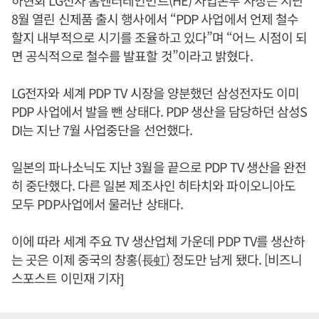
하현회 LG전자 홈엔터테인먼트(HE) 사업본부 사장은 지난
8월 열린 신제품 출시 행사에서 “PDP 사업에서 언제 철수
할지 내부적으로 시기를 조율하고 있다”며 “어느 시점이 되
면 공식적으로 철수를 발표할 것”이라고 밝혔다.
LG전자와 세계 PDP TV 시장을 양분했던 삼성전자도 이미
PDP 사업에서 발을 뺀 상태다. PDP 생산을 담당하던 삼성S
DI는 지난 7월 사업중단을 선언했다.
일본의 파나소닉도 지난 3월을 끝으로 PDP TV 생산을 완전
히 중단했다. 다른 일본 제조사인 히타치와 파이오니아도
모두 PDP사업에서 물러난 상태다.
이에 따라 세계 주요 TV 생산업체 가운데 PDP TV를 생산하
는 곳은 이제 중국의 창홍(長虹) 정도만 남게 됐다. [비즈니
스포스트 이민재 기자]