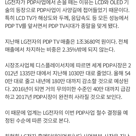
LG전자가 PDP사업에서 손을 떼는 이유는 LCD와 OLED 기
술의 등장으로 PDP사업이 사양길에 접어들었기 때문이다.
특히 LCD TV가 해상도와 두께, 응답속도 등 모든 성능에서
PDP TV를 앞서면서 PDP TV시대가 종말을 맞게 됐다.
지난해 LG전자의 PDP TV 매출은 1조3680억 원이다. 전체
매출에서 차지하는 비중은 2.35%밖에 되지 않는다.
시장조사업체 디스플레이서치에 따르면 세계 PDP시장은 2
012년 1335만 대에서 지난해 1030만 대로 줄었다. 올해 54
0만 대로 줄고 내년에 180만 대까지 감소할 것으로 예상된
다. 2016년이 되면 거의 무의미한 수준인 40만 대까지 급감
하고 2017년 PDP시장이 완전히 사라질 것으로 보인다.
이 때문에 업계는 LG전자의 이번 PDP사업 철수 결정을 예
정된 수순에 따른 것으로 본다.