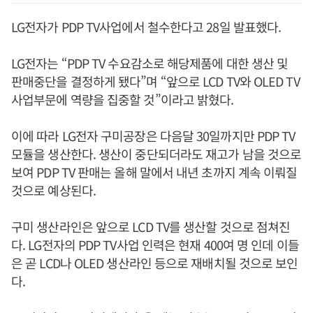
LG전자가 PDP TV사업에서 철수한다고 28일 발표했다.
LG전자는 “PDP TV 수요감소로 해당제품에 대한 생산 및
판매중단을 결정하게 됐다”며 “앞으로 LCD TV와 OLED TV
사업부문에 역량을 집중할 것”이라고 밝혔다.
이에 따라 LG전자 구미공장은 다음달 30일까지만 PDP TV
모듈을 생산한다. 생산이 중단되더라도 재고가 남을 것으로
보여 PDP TV 판매는 올해 말에서 내년 초까지 계속 이뤄질
것으로 예상된다.
구미 생산라인은 앞으로 LCD TV를 생산할 것으로 점쳐진
다. LG전자의 PDP TV사업 인력은 현재 400여 명 인데 이들
은 곧 LCD나 OLED 생산라인 등으로 재배치될 것으로 보인
다.