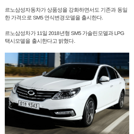
르노삼성자동차가 상품성을 강화하면서도 기존과 동일
한 가격으로 SM5 연식변경모델을 출시한다.
르노삼성차가 11일 2018년형 SM5 가솔린모델과 LPG
택시모델을 출시한다고 밝혔다.