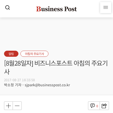
알림
아침의 주요기사
[8월28일자] 비즈니스포스트 아침의 주요기
사
2017-08-27 18:33:58
박소정 기자 - sjpark@businesspost.co.kr
0