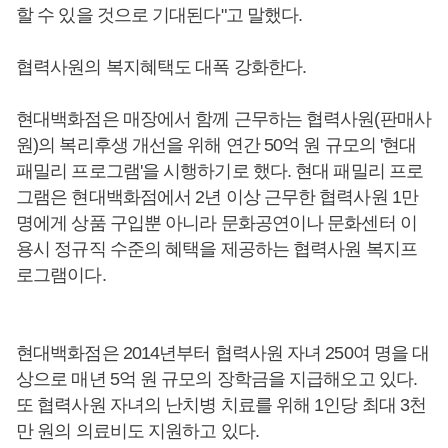
할 수 있을 것으로 기대된다"고 말했다.
협력사원의 복지혜택도 대폭 강화한다.
현대백화점은 매장에서 함께 근무하는 협력사원(판매사
원)의 복리후생 개선을 위해 연간 50억 원 규모의 '현대
패밀리 프로그램'을 시행하기로 했다. 현대 패밀리 프로
그램은 현대백화점에서 2년 이상 근무한 협력사원 1만
명에게 상품 구입뿐 아니라 문화공연이나 문화센터 이
용시 정규직 수준의 혜택을 제공하는 협력사원 복지프
로그램이다.
현대백화점은 2014년부터 협력사원 자녀 250여 명을 대
상으로 매년 5억 원 규모의 장학금을 지급해오고 있다.
또 협력사원 자녀의 난치병 치료를 위해 1인당 최대 3천
만 원의 의료비도 지원하고 있다.