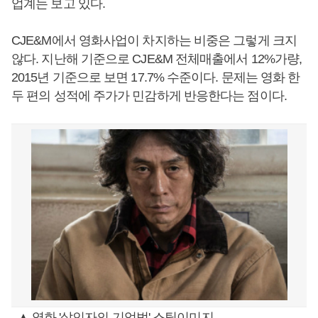
업계는 보고 있다.
CJE&M에서 영화사업이 차지하는 비중은 그렇게 크지
않다. 지난해 기준으로 CJE&M 전체매출에서 12%가량,
2015년 기준으로 보면 17.7% 수준이다. 문제는 영화 한
두 편의 성적에 주가가 민감하게 반응한다는 점이다.
▲ 영화 '살인자의 기억법' 스틸이미지.