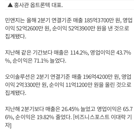
▲ 홍사관 옵트론텍 대표.
민앤지는 올해 2분기 연결기준 매출 185억3700만 원, 영업
이익 52억2600만 원, 순이익 52억3900만 원을 낸 것으로
집계됐다.
지난해 같은 기간보다 매출은 114.2%, 영업이익은 43.7%
%, 순이익은 71.1% 늘었다.
오이솔루션은 2분기 연결기준 매출 196억4200만 원, 영업
이익 2억3300만 원, 순이익 11억1200만 원을 올린 것으로
집계됐다.
지난해 2분기보다 매출은 26.45% 늘었고 영업이익은 65.7
6%, 순이익은 19.82% 줄었다. [비즈니스포스트 이대락 기
자]