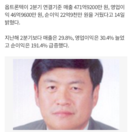
옵트론텍이 2분기 연결기준 매출 471억9200만 원, 영업이
익 46억9600만 원, 순이익 22억9천만 원을 거뒀다고 14일
밝혔다.
지난해 2분기보다 매출은 29.8%, 영업이익은 30.4% 늘었
고 순이익은 191.4% 급증했다.