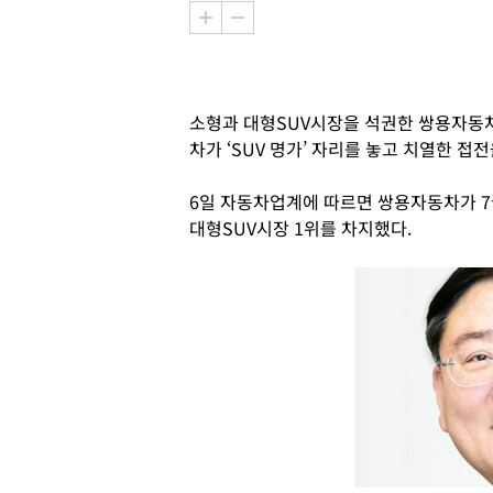
소형과 대형SUV시장을 석권한 쌍용자동차
차가 ‘SUV 명가’ 자리를 놓고 치열한 접
6일 자동차업계에 따르면 쌍용자동차가 7
대형SUV시장 1위를 차지했다.