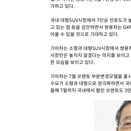
가하고 있다.
국내 대형SUV시장에서 7인승 선호도가 
고 있는 점 등을 감안하면서 쌍용차는 G4
어올 수 있을 것으로 기대하고 있다.
기아차는 소형과 대형SUV시장에서 쌍용차
시장만은 놓치지 않겠다는 의지를 보이고 
한 모습을 보이고 있다.
기아차는 7월 쏘렌토 부분변경모델을 출시하
수요가 소형과 대형으로 양극화하면서 국내
올해 7월까지 국내에서 팔린 쏘렌토도 3만