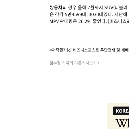
쌍용차의 경우 올해 7월까지 SUV(티볼리 
은 각각 5만4599대, 3030대였다. 지난
MPV 판매량은 26.2% 줄었다. [비즈니
<저작권자(c) 비즈니스포스트 무단전재 및 재
임수정 기자의 다른기사보기