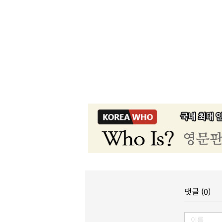
댓글 (0)