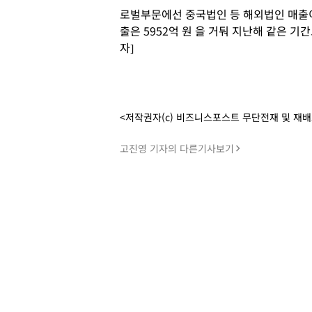
로벌부문에선 중국법인 등 해외법인 매출이
출은 5952억 원 을 거둬 지난해 같은 기
자]
<저작권자(c) 비즈니스포스트 무단전재 및 재
고진영 기자의 다른기사보기