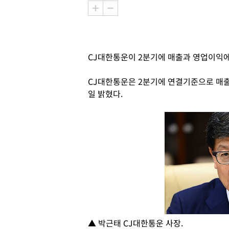
CJ대한통운이 2분기에 매출과 영업이익
CJ대한통운은 2분기에 연결기준으로 매출 1
일 밝혔다.
▲ 박근태 CJ대한통운 사장.