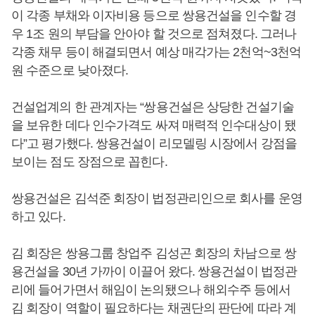
이 각종 부채와 이자비용 등으로 쌍용건설을 인수할 경
우 1조 원의 부담을 안아야 할 것으로 점쳐졌다. 그러나
각종 채무 등이 해결되면서 예상 매각가는 2천억~3천억
원 수준으로 낮아졌다.
건설업계의 한 관계자는 “쌍용건설은 상당한 건설기술
을 보유한 데다 인수가격도 싸져 매력적 인수대상이 됐
다”고 평가했다. 쌍용건설이 리모델링 시장에서 강점을
보이는 점도 장점으로 꼽힌다.
쌍용건설은 김석준 회장이 법정관리인으로 회사를 운영
하고 있다.
김 회장은 쌍용그룹 창업주 김성곤 회장의 차남으로 쌍
용건설을 30년 가까이 이끌어 왔다. 쌍용건설이 법정관
리에 들어가면서 해임이 논의됐으나 해외수주 등에서
김 회장이 역할이 필요하다는 채권단의 판단에 따라 계