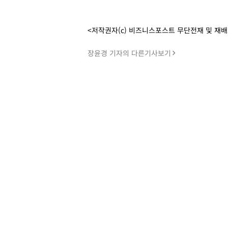
<저작권자(c) 비즈니스포스트 무단전재 및 재
장윤경 기자의 다른기사보기