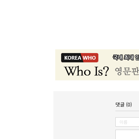
댓글 (0)