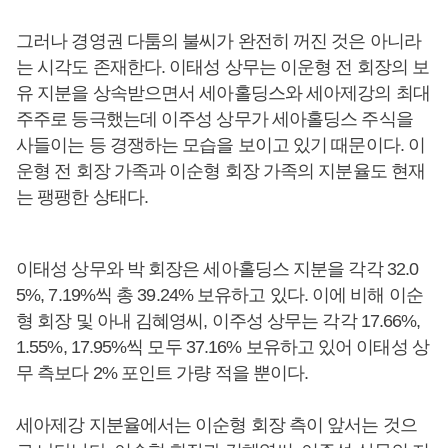
그러나 경영권 다툼의 불씨가 완전히 꺼진 것은 아니라
는 시각도 존재한다. 이태성 상무는 이운형 전 회장의 보
유 지분을 상속받으면서 세아홀딩스와 세아제강의 최대
주주로 등극했는데 이주성 상무가 세아홀딩스 주식을
사들이는 등 경쟁하는 모습을 보이고 있기 때문이다. 이
운형 전 회장 가족과 이순형 회장 가족의 지분율도 현재
는 팽팽한 상태다.
이태성 상무와 박 회장은 세아홀딩스 지분을 각각 32.0
5%, 7.19%씩 총 39.24% 보유하고 있다. 이에 비해 이순
형 회장 및 아내 김혜영씨, 이주성 상무는 각각 17.66%,
1.55%, 17.95%씩 모두 37.16% 보유하고 있어 이태성 상
무 측보다 2% 포인트 가량 적을 뿐이다.
세아제강 지분율에서는 이순형 회장 측이 앞서는 것으