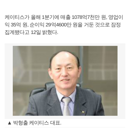
케이티스가 올해 1분기에 매출 1078억7천만 원, 영업이
익 35억 원, 순이익 29억4600만 원을 거둔 것으로 잠정
집계됐다고 12일 밝혔다.
▲ 박형출 케이티스 대표.