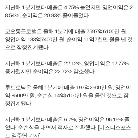
지난해 1분기보다 매출은 4.75% 늘었지만 영업이익은 2
8.54%, 순이익은 20.83% 줄어들었다.
코오롱글로벌은 올해 1분기에 매출 7597억6100만 원,
영업이익 133억7400만 원, 순이익 11억7천만 원을 낸 것
으로 잠정집계됐다.
지난해 1분기보다 매출은 22.12%, 영업이익은 12.77%
증가했지만 순이익은 22.72% 감소했다.
루트로닉은 올해 1분기에 매출 197억2500만 원, 영업이
익 8500만 원, 순손실 14억5100만 원을 올린 것으로 잠
정집계됐다.
지난해 1분기보다 매출은 6.7%, 영업이익은 96.19% 줄
었다. 순손실을 내면서 적자로 전환했다. [비즈니스포스
트 임주연 기자]