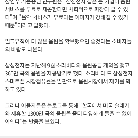
장영수 키움증권 연구원은 "삼성전자 같은 큰 기업이 음원
서비스를 무료로 제공한다면 사회적으로 파장이 클 수 있
다"며 "음악 서비스가 무료라는 이미지가 강해질 수 있기
때문"이라고 말했다.
밀크뮤직이 더 많은 음원을 확보했으면 좋겠다는 소비자들
의 바람도 나온다.
삼성전자는 지난해 9월 소리바다와 음원공급 게약을 맺고
360만 곡의 음원을 제공받기로 했다. 소리바다 도 삼성전자
스마트폰 시장점유율을 발판으로 음원시장에서 재기를 꾀
하고 있다.
그러나 이용자들은 블로그를 통해 “한국에서 미국 슬래커
와 제휴한 1300만 곡의 음원을 좀더 다양하게 들을 수 없어
아쉽다”는 반응을 보였다.