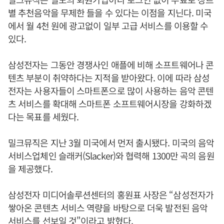
별 추천음악을 무제한 들을 수 있다는 이점을 지닌다. 미국
에서 월 4천 원에 광고없이 일부 고급 서비스를 이용할 수
있다.
삼성전자는 그동안 경쟁사인 애플에 비해 소프트웨어나 콘
텐츠 부분이 취약하다는 지적을 받아왔다. 이에 따라 삼성
전자는 사용자들이 스마트폰으로 많이 사용하는 음악 콘텐
츠 서비스를 확대해 스마트폰 소프트웨어시장을 강화하겠
다는 목표를 세웠다.
밀크뮤직은 지난 3월 미국에서 먼저 출시됐다. 미국의 음악
서비스업체인 슬래커(Slacker)와 협력해 1300만 곡의 음원
을 제공했다.
삼성전자 미디어솔루션센터의 홍원표 사장은 “삼성전자가
쌓아온 콘텐츠 서비스 역량을 바탕으로 더욱 발전된 음악
서비스를 선보일 것"이라고 밝혔다.