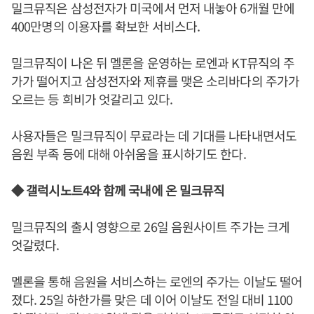
밀크뮤직은 삼성전자가 미국에서 먼저 내놓아 6개월 만에
400만명의 이용자를 확보한 서비스다.
밀크뮤직이 나온 뒤 멜론을 운영하는 로엔과 KT뮤직의 주
가가 떨어지고 삼성전자와 제휴를 맺은 소리바다의 주가가
오르는 등 희비가 엇갈리고 있다.
사용자들은 밀크뮤직이 무료라는 데 기대를 나타내면서도
음원 부족 등에 대해 아쉬움을 표시하기도 한다.
◆ 갤럭시노트4와 함께 국내에 온 밀크뮤직
밀크뮤직의 출시 영향으로 26일 음원사이트 주가는 크게
엇갈렸다.
멜론을 통해 음원을 서비스하는 로엔의 주가는 이날도 떨어
졌다. 25일 하한가를 맞은 데 이어 이날도 전일 대비 1100