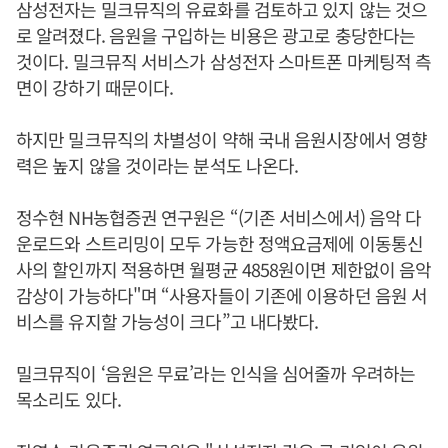
삼성전자는 밀크뮤직의 유료화를 검토하고 있지 않는 것으
로 알려졌다. 음원을 구입하는 비용은 광고로 충당한다는
것이다. 밀크뮤직 서비스가 삼성전자 스마트폰 마케팅적 측
면이 강하기 때문이다.
하지만 밀크뮤직의 차별성이 약해 국내 음원시장에서 영향
력은 높지 않을 것이라는 분석도 나온다.
정수현 NH농협증권 연구원은 “(기존 서비스에서) 음악 다
운로드와 스트리밍이 모두 가능한 정액요금제에 이동통신
사의 할인까지 적용하면 월평균 4858원이면 제한없이 음악
감상이 가능하다"며 “사용자들이 기존에 이용하던 음원 서
비스를 유지할 가능성이 크다”고 내다봤다.
밀크뮤직이 ‘음원은 무료’라는 인식을 심어줄까 우려하는
목소리도 있다.