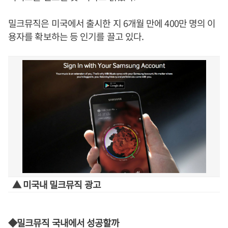
밀크뮤직은 미국에서 출시한 지 6개월 만에 400만 명의 이
용자를 확보하는 등 인기를 끌고 있다.
▲ 미국내 밀크뮤직 광고
◆밀크뮤직 국내에서 성공할까