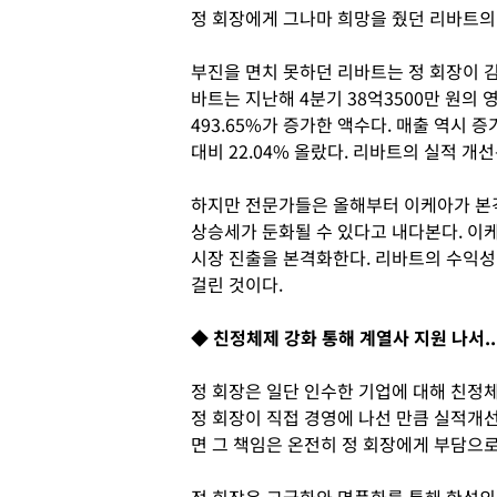
정 회장에게 그나마 희망을 줬던 리바트의
부진을 면치 못하던 리바트는 정 회장이 
바트는 지난해 4분기 38억3500만 원의 
493.65%가 증가한 액수다. 매출 역시 증
대비 22.04% 올랐다. 리바트의 실적 개
하지만 전문가들은 올해부터 이케아가 본
상승세가 둔화될 수 있다고 내다본다. 이
시장 진출을 본격화한다. 리바트의 수익성
걸린 것이다.
◆ 친정체제 강화 통해 계열사 지원 나서..
정 회장은 일단 인수한 기업에 대해 친정
정 회장이 직접 경영에 나선 만큼 실적개
면 그 책임은 온전히 정 회장에게 부담으로