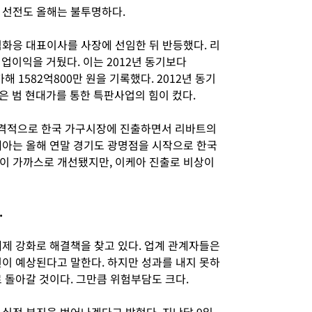
 선전도 올해는 불투명하다.
김화응 대표이사를 사장에 선임한 뒤 반등했다. 리
영업이익을 거뒀다. 이는 2012년 동기보다
가해 1582억800만 원을 기록했다. 2012년 동기
선은 범 현대가를 통한 특판사업의 힘이 컸다.
격적으로 한국 가구시장에 진출하면서 리바트의
케아는 올해 연말 경기도 광명점을 시작으로 한국
이 가까스로 개선됐지만, 이케아 진출로 비상이
.
체제 강화로 해결책을 찾고 있다. 업계 관계자들은
선이 예상된다고 말한다. 하지만 성과를 내지 못하
 돌아갈 것이다. 그만큼 위험부담도 크다.