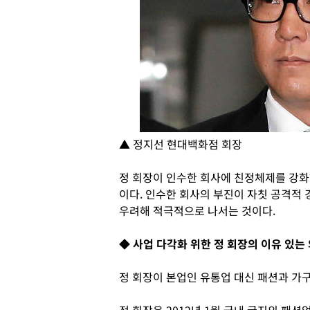
▲ 정지선 현대백화점 회장
정 회장이 인수한 회사에 친정체제를 강화
이다. 인수한 회사의 부진이 자칫 공격적
우려해 적극적으로 나서는 것이다.
◆ 사업 다각화 위한 정 회장의 이유 있는
정 회장이 본업인 유통업 대신 패션과 가