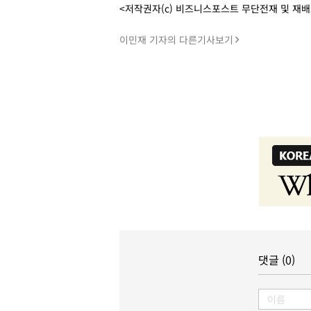
<저작권자(c) 비즈니스포스트 무단전재 및 재
이민재 기자의 다른기사보기
댓글 (0)