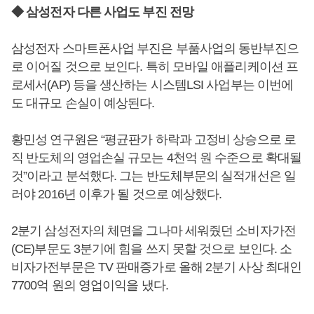
◆ 삼성전자 다른 사업도 부진 전망
삼성전자 스마트폰사업 부진은 부품사업의 동반부진으
로 이어질 것으로 보인다. 특히 모바일 애플리케이션 프
로세서(AP) 등을 생산하는 시스템LSI 사업부는 이번에
도 대규모 손실이 예상된다.
황민성 연구원은 “평균판가 하락과 고정비 상승으로 로
직 반도체의 영업손실 규모는 4천억 원 수준으로 확대될
것”이라고 분석했다. 그는 반도체부문의 실적개선은 일
러야 2016년 이후가 될 것으로 예상했다.
2분기 삼성전자의 체면을 그나마 세워줬던 소비자가전
(CE)부문도 3분기에 힘을 쓰지 못할 것으로 보인다. 소
비자가전부문은 TV 판매증가로 올해 2분기 사상 최대인
7700억 원의 영업이익을 냈다.