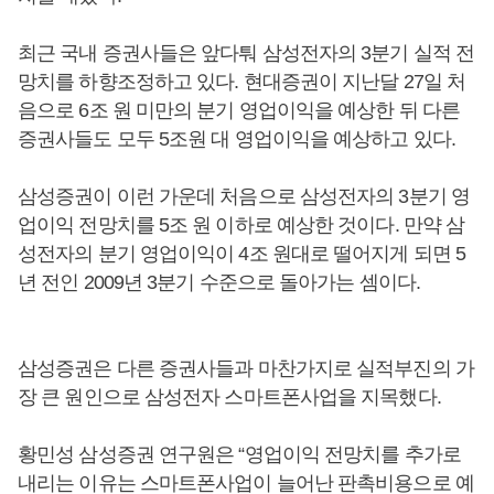
최근 국내 증권사들은 앞다퉈 삼성전자의 3분기 실적 전
망치를 하향조정하고 있다. 현대증권이 지난달 27일 처
음으로 6조 원 미만의 분기 영업이익을 예상한 뒤 다른
증권사들도 모두 5조원 대 영업이익을 예상하고 있다.
삼성증권이 이런 가운데 처음으로 삼성전자의 3분기 영
업이익 전망치를 5조 원 이하로 예상한 것이다. 만약 삼
성전자의 분기 영업이익이 4조 원대로 떨어지게 되면 5
년 전인 2009년 3분기 수준으로 돌아가는 셈이다.
삼성증권은 다른 증권사들과 마찬가지로 실적부진의 가
장 큰 원인으로 삼성전자 스마트폰사업을 지목했다.
황민성 삼성증권 연구원은 “영업이익 전망치를 추가로
내리는 이유는 스마트폰사업이 늘어난 판촉비용으로 예