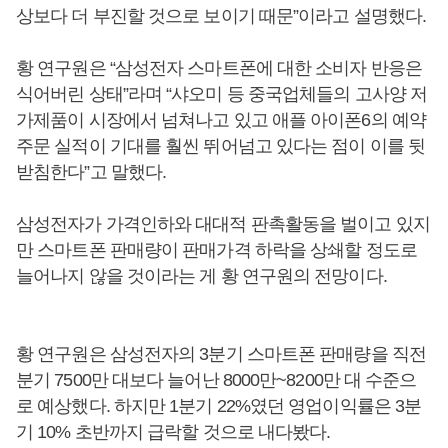
상보다 더 부진할 것으로 보이기 때문”이라고 설명했다.
황 연구원은 “삼성전자 스마트폰에 대한 소비자 반응은
식어버린 상태”라며 “샤오미 등 중국업체들의 고사양 저
가제품이 시장에서 넘쳐나고 있고 애플 아이폰6의 예약
주문 실적이 기대를 훨씬 뛰어넘고 있다는 점이 이를 뒷
받침한다”고 말했다.
삼성전자가 가격인하와 대대적 판촉활동을 벌이고 있지
만 스마트폰 판매량이 판매가격 하락을 상쇄할 정도로
늘어나지 않을 것이라는 게 황 연구원의 전망이다.
황 연구원은 삼성전자의 3분기 스마트폰 판매량을 직전
분기 7500만 대보다 늘어난 8000만~8200만 대 수준으
로 예상했다. 하지만 1분기 22%였던 영업이익률은 3분
기 10% 초반까지 급락할 것으로 내다봤다.