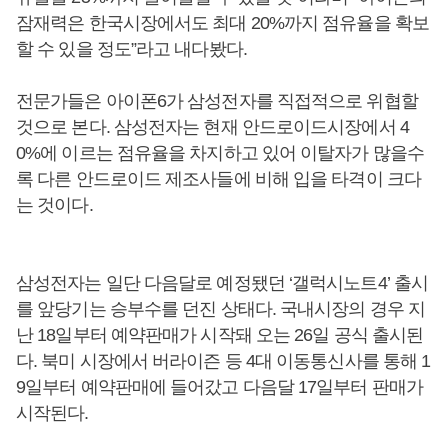
잠재력은 한국시장에서도 최대 20%까지 점유율을 확보
할 수 있을 정도”라고 내다봤다.
전문가들은 아이폰6가 삼성전자를 직접적으로 위협할
것으로 본다. 삼성전자는 현재 안드로이드시장에서 4
0%에 이르는 점유율을 차지하고 있어 이탈자가 많을수
록 다른 안드로이드 제조사들에 비해 입을 타격이 크다
는 것이다.
삼성전자는 일단 다음달로 예정됐던 ‘갤럭시노트4’ 출시
를 앞당기는 승부수를 던진 상태다. 국내시장의 경우 지
난 18일부터 예약판매가 시작돼 오는 26일 공식 출시된
다. 북미 시장에서 버라이즌 등 4대 이동통신사를 통해 1
9일부터 예약판매에 들어갔고 다음달 17일부터 판매가
시작된다.