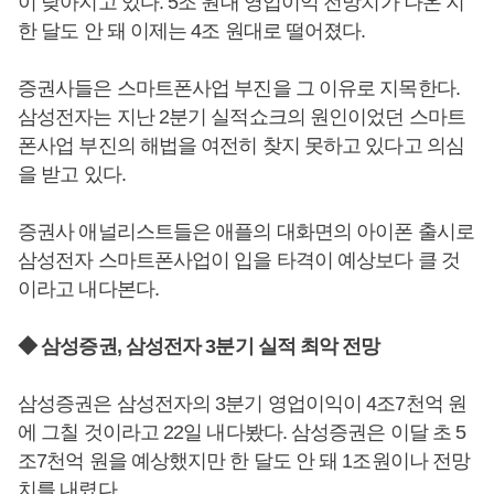
이 낮아지고 있다. 5조 원대 영업이익 전망치가 나온 지
한 달도 안 돼 이제는 4조 원대로 떨어졌다.
증권사들은 스마트폰사업 부진을 그 이유로 지목한다.
삼성전자는 지난 2분기 실적쇼크의 원인이었던 스마트
폰사업 부진의 해법을 여전히 찾지 못하고 있다고 의심
을 받고 있다.
증권사 애널리스트들은 애플의 대화면의 아이폰 출시로
삼성전자 스마트폰사업이 입을 타격이 예상보다 클 것
이라고 내다본다.
◆ 삼성증권, 삼성전자 3분기 실적 최악 전망
삼성증권은 삼성전자의 3분기 영업이익이 4조7천억 원
에 그칠 것이라고 22일 내다봤다. 삼성증권은 이달 초 5
조7천억 원을 예상했지만 한 달도 안 돼 1조원이나 전망
치를 내렸다.