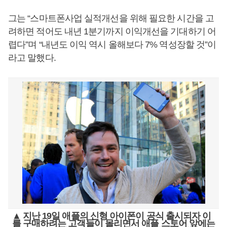
그는 “스마트폰사업 실적개선을 위해 필요한 시간을 고
려하면 적어도 내년 1분기까지 이익개선을 기대하기 어
렵다”며 “내년도 이익 역시 올해보다 7% 역성장할 것”이
라고 말했다.
▲ 지난 19일 애플의 신형 아이폰이 공식 출시되자 이
를 구매하려는 고객들이 몰리면서 애플 스토어 앞에는