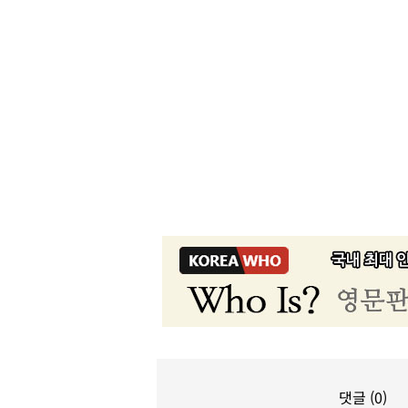
댓글 (0)