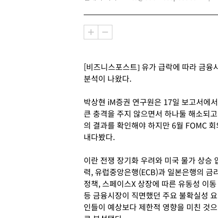
[비즈니스포스트] 유가 급락에 따라 금융
분석이 나왔다.
박상현 iM증권 연구원은 17일 보고서에
큰 충격을 주지 않으면서 하나둘 해소되고 
의 결과를 확인해야 하지만 6월 FOMC 
내다봤다.
이란 전쟁 장기화 우려와 미국 물가 상승 
력, 유럽중앙은행(ECB)과 일본은행의 금
정책, 스페이스X 상장에 따른 유동성 이동
등 금융시장이 직면했던 주요 불확실성 요
인들이 예상보다 제한적 영향을 미친 것으