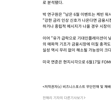
로 분석됐다.
박 연구원은 “남은 6월 이벤트는 케빈 워
“강한 금리 인상 신호가 나온다면 금융시
하거나 중립적 메시지가 나올 경우 시장이
이어 “유가 급락으로 기대인플레이션이 낮
의 매파적 기조가 금융시장에 미칠 충격도 
실성 역시 무리 없이 해소될 가능성이 크
미국 연준은 현지시각으로 6월17일 FOM
<저작권자(c) 비즈니스포스트 무단전재 및 재
전해리 기자의 다른기사보기