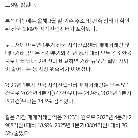
고 9일 밝혔다.
분석 대상에는 올해 3월 말 기준 주소 및 건축 상태가 확인
된 전국 1369개 지식산업센터가 포함됐다.
보고서에 따르면 1분기 전국 지식산업센터 매매거래량 및
매매거래금액은 직전분기와 전년 동기 대비 모두 감소한 것
으로 나타났다. 2년 전과 비교하면 거래 규모가 절반 가까
이 줄어드는 등 시장 위축세가 이어졌다.
2026년 1분기 전국 지식산업센터 매매거래량는 모두 561
건으로 2025년 4분기(747건)보다는 24.9%, 2025년 1분기
(861건)보다는 34.8% 감소했다.
같은 기간 매매거래금액은 2423억 원으로 2025년 4분기(2
988억원) 대비 18.9%, 2025년 1분기(3804억원) 대비 36.
3% 줄었다.