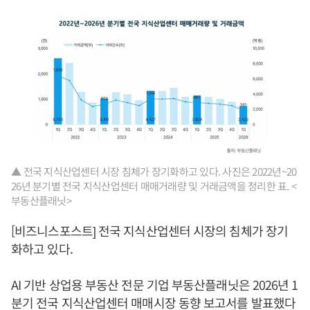
▲ 전국 지식산업센터 시장 침체가 장기화하고 있다. 사진은 2022년~20
26년 분기별 전국 지식산업센터 매매거래량 및 거래금액을 정리한 표. <
부동산플래닛>
[비즈니스포스트] 전국 지식산업센터 시장의 침체가 장기
화하고 있다.
AI 기반 상업용 부동산 전문 기업 부동산플래닛은 2026년 1
분기 전국 지식산업센터 매매시장 동향 보고서를 발표했다