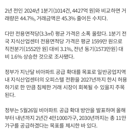
2년 전인 2024년 1분기(1014건, 4427억 원)와 비교하면 거
래량은 44.7%, 거래금액은 45.3% 줄어든 수치다.
다만 전용면적당(3.3㎡) 평균 가격은 소폭 올랐다. 1분기 전
국 지식산업센터 전용면적당 가격은 평균 1599만 원으로
직전분기(1552만 원) 대비 3.1%, 전년 동기(1573만원) 대
비 1.6% 상승한 것으로 조사됐다.
정부가 지난달 비아파트 공급 확대를 목표로 일반공업지역
내 지식산업센터의 오피스텔 전환을 2027년까지 한시 허용
하기로 한 만큼 침체한 거래 시장이 회복될 수 있을지 주목
된다.
정부는 5월26일 비아파트 공급 확대 방안을 발표하며 올해
부터 내년까지 2년간 4만1000가구, 2030년까지는 총 11만
가구를 공급하겠다는 목표를 제시한 바 있다.