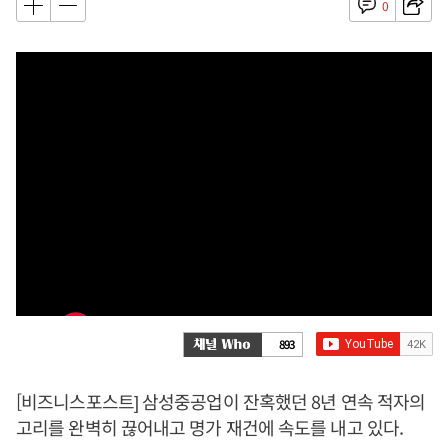
0
893
[비즈니스포스트] 삼성중공업이 잔혹했던 8년 연속 적자의
고리를 완벽히 끊어내고 명가 재건에 속도를 내고 있다.