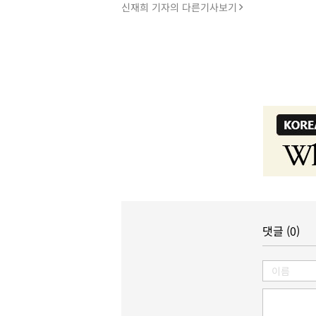
신재희 기자의 다른기사보기
댓글 (0)