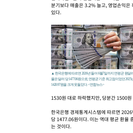
분기보다 매출은 3.2% 늘고, 영업손익
있다.
▲ 한국은행에 따르면 2026년 들어 6월7일까지 연평균 원달러
율은 달러 당 1477.06원으로, 연평균 기준 최고점이었던 2025
1420.97원을 크게 웃돌았다. <연합뉴스>
1530원 대로 하락했지만, 당분간 1500
한국은행 경제통계시스템에 따르면 2026
당 1477.06원이다. 이는 역대 평균 환율 중
는 것이다.