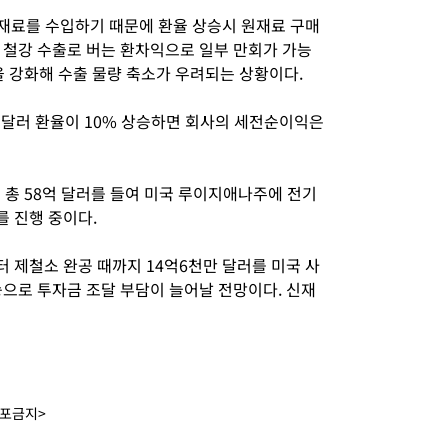
원재료를 수입하기 때문에 환율 상승시 원재료 구매
 철강 수출로 버는 환차익으로 일부 만회가 가능
을 강화해 수출 물량 축소가 우려되는 상황이다.
원달러 환율이 10% 상승하면 회사의 세전순이익은
 총 58억 달러를 들여 미국 루이지애나주에 전기
를 진행 중이다.
 제철소 완공 때까지 14억6천만 달러를 미국 사
승으로 투자금 조달 부담이 늘어날 전망이다. 신재
배포금지>