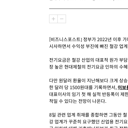
[비즈니스포스트] 정부가 2022년 이후
시사하면서 수익성 부진에 빠진 철강 업계
전기요금은 철강 산업의 대표적 원가 부담
장 높은 현대제철의 전기요금 인하의 수혜
다만 원달러 환율이 지난해보다 크게 상승
한 달러 당 1500원대를 기록하면서,
이보
대표이사의 임기 첫 해 실적 반등폭이 제
적일 수 있다는 전망이 나온다.
8일 관련 업계 취재를 종합하면 그동안 철
강 업계가 꾸준히 요구했던 산업용 전기요