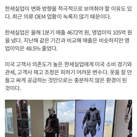
한세실업이 변화 방향을 적극적으로 보여줘야 할 이유도 있
다. 최근 의류 OEM 업황이 녹록지 않기 때문이다.
한세실업은 올해 1분기 매출 4672억 원, 영업이익 105억 원
을 냈다. 지난해 같은 기간과 비교해 매출은 비슷하지만 영
업이익은 48.5% 줄었다.
미국 고객사 의존도가 높은 한세실업에게 미국 소비 경기와
관세, 고객사 재고 조정은 피하기 어려운 변수다. 옷을 잘 만
들고 싸게 공급하는 것만으로는 충분하지 않은 환경이 된
것이다.