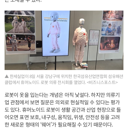
▲ 한세실업이 8일 서울 강남구에 위치한 한국섬유산업연합회 섬유패션
클럽에서 휴머노이드 로봇 의류 전시회를 열었다. <비즈니스포스트>
로봇이 옷을 입는다는 개념은 아직 낯설다. 하지만 의류기
업 관점에서 보면 질문은 의외로 현실적일 수 있다는 평가
도 있다. 휴머노이드 로봇이 생활 공간과 산업 현장으로 들
어오면 표면 보호, 내구성, 움직임, 위생, 안전성 등을 고려
한 새로운 형태의 ‘웨어’가 필요해질 수 있기 때문이다.