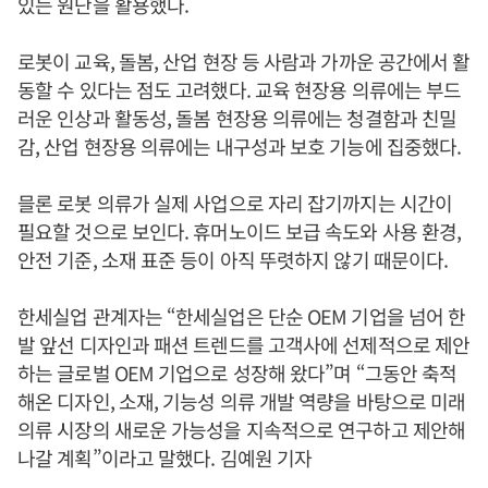
있는 원단을 활용했다.
로봇이 교육, 돌봄, 산업 현장 등 사람과 가까운 공간에서 활
동할 수 있다는 점도 고려했다. 교육 현장용 의류에는 부드
러운 인상과 활동성, 돌봄 현장용 의류에는 청결함과 친밀
감, 산업 현장용 의류에는 내구성과 보호 기능에 집중했다.
믈론 로봇 의류가 실제 사업으로 자리 잡기까지는 시간이
필요할 것으로 보인다. 휴머노이드 보급 속도와 사용 환경,
안전 기준, 소재 표준 등이 아직 뚜렷하지 않기 때문이다.
한세실업 관계자는 “한세실업은 단순 OEM 기업을 넘어 한
발 앞선 디자인과 패션 트렌드를 고객사에 선제적으로 제안
하는 글로벌 OEM 기업으로 성장해 왔다”며 “그동안 축적
해온 디자인, 소재, 기능성 의류 개발 역량을 바탕으로 미래
의류 시장의 새로운 가능성을 지속적으로 연구하고 제안해
나갈 계획”이라고 말했다. 김예원 기자