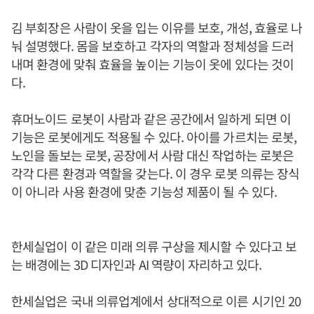
김 부회장은 사람이 옷을 입는 이유를 보호, 개성, 효율로 나
눠 설명했다. 몸을 보호하고 각자의 역할과 정체성을 드러
내며 환경에 맞춰 효율을 높이는 기능이 옷에 있다는 것이
다.
휴머노이드 로봇이 사람과 같은 공간에서 일하게 되면 이
기능은 로봇에게도 적용될 수 있다. 아이를 가르치는 로봇,
노인을 돌보는 로봇, 공장에서 사람 대신 작업하는 로봇은
각각 다른 환경과 역할을 갖는다. 이 경우 로봇 의류는 장식
이 아니라 사용 환경에 맞춘 기능성 제품이 될 수 있다.
한세실업이 이 같은 미래 의류 구상을 제시할 수 있다고 보
는 배경에는 3D 디자인과 AI 역량이 자리하고 있다.
한세실업은 국내 의류업계에서 상대적으로 이른 시기인 20