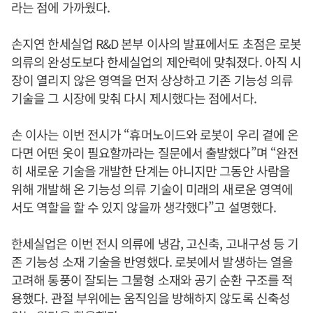
라는 점에 가까웠다.
손지연 한세실업 R&D 본부 이사의 발표에서도 초점은 로봇
의류의 완성도보다 한세실업의 제안력에 맞춰졌다. 아직 시
장이 열리지 않은 영역을 먼저 상상하고 기존 기능성 의류
기술을 그 시장에 맞춰 다시 제시했다는 점에서다.
손 이사는 이번 전시가 “휴머노이드와 로봇이 우리 곁에 온
다면 어떤 옷이 필요할까라는 질문에서 출발했다”며 “완전
히 새로운 기술을 개발한 단계는 아니지만 그동안 사람을
위해 개발해 온 기능성 의류 기술이 미래의 새로운 영역에
서도 역할을 할 수 있지 않을까 생각했다”고 설명했다.
한세실업은 이번 전시 의류에 냉감, 고신축, 고내구성 등 기
존 기능성 소재 기술을 반영했다. 로봇에서 발생하는 열을
고려해 통풍이 잘되는 그물형 소재와 공기 순환 구조를 적
용했다. 관절 부위에는 움직임을 방해하지 않도록 신축성