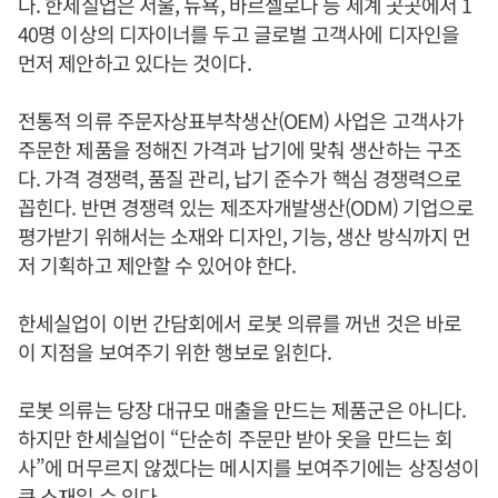
다. 한세실업은 서울, 뉴욕, 바르셀로나 등 세계 곳곳에서 1
40명 이상의 디자이너를 두고 글로벌 고객사에 디자인을
먼저 제안하고 있다는 것이다.
전통적 의류 주문자상표부착생산(OEM) 사업은 고객사가
주문한 제품을 정해진 가격과 납기에 맞춰 생산하는 구조
다. 가격 경쟁력, 품질 관리, 납기 준수가 핵심 경쟁력으로
꼽힌다. 반면 경쟁력 있는 제조자개발생산(ODM) 기업으로
평가받기 위해서는 소재와 디자인, 기능, 생산 방식까지 먼
저 기획하고 제안할 수 있어야 한다.
한세실업이 이번 간담회에서 로봇 의류를 꺼낸 것은 바로
이 지점을 보여주기 위한 행보로 읽힌다.
로봇 의류는 당장 대규모 매출을 만드는 제품군은 아니다.
하지만 한세실업이 “단순히 주문만 받아 옷을 만드는 회
사”에 머무르지 않겠다는 메시지를 보여주기에는 상징성이
큰 소재일 수 있다.