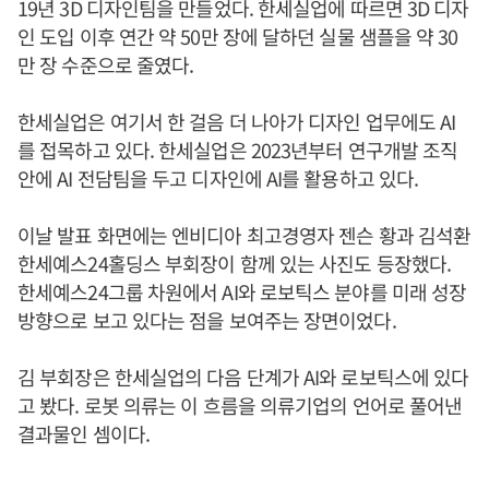
19년 3D 디자인팀을 만들었다. 한세실업에 따르면 3D 디자
인 도입 이후 연간 약 50만 장에 달하던 실물 샘플을 약 30
만 장 수준으로 줄였다.
한세실업은 여기서 한 걸음 더 나아가 디자인 업무에도 AI
를 접목하고 있다. 한세실업은 2023년부터 연구개발 조직
안에 AI 전담팀을 두고 디자인에 AI를 활용하고 있다.
이날 발표 화면에는 엔비디아 최고경영자 젠슨 황과 김석환
한세예스24홀딩스 부회장이 함께 있는 사진도 등장했다.
한세예스24그룹 차원에서 AI와 로보틱스 분야를 미래 성장
방향으로 보고 있다는 점을 보여주는 장면이었다.
김 부회장은 한세실업의 다음 단계가 AI와 로보틱스에 있다
고 봤다. 로봇 의류는 이 흐름을 의류기업의 언어로 풀어낸
결과물인 셈이다.