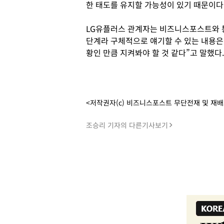
한 태도를 유지할 가능성이 있기 때문이다
LG유플러스 관계자는 비즈니스포스트와 
단계라 구체적으로 얘기할 수 있는 내용은 
황인 만큼 지켜봐야 할 것 같다”고 말했다
<저작권자(c) 비즈니스포스트 무단전재 및 재
조승리 기자의 다른기사보기