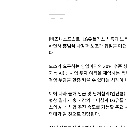
[비즈니스포스트] LG유플러스 사측과 노
하면서
홍범식
사장과 노조가 접점을 마련
다.
노조가 요구하는 영업이익의 30% 수준 
지능(AI) 신사업 투자 여력을 제약하는 
경영 부담을 한층 키울 수 있다는 시각이 
이에 따라 올해 임금 및 단체협약(임단협)
협상 결과가 홍 사장의 리더십과 LG유플
스의 AI 신사업 추진 속도를 가늠할 주요 
험대가 될 것으로 전망된다.