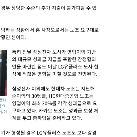
 경우 상당한 수준의 추가 지출이 불가피할 수 있
압박하는 상황에서 홍 사장으로서는 노조 요구대로
상황인 셈이다.
특히 전날 삼성전자 노사가 영업이익 기반
의 대규모 성과급 지급을 포함한 잠정합의
안을 마련한 점도 이날 LG유플러스 노사 협
상에 적잖은 영향을 미칠 것으로 전망된다.
삼성전자 이외에도 현대차 노조는 지난해
순이익의 30%를, HD현대중공업 노조는
자동차
영업이익 최소 30%를 각각 성과급으로 요
를 요
구하고 있다. 카카오 노조는 성과급 보상 체
능성이
계를 두고 총파업을 준비하고 있다.
위기가 형성될 경우 LG유플러스 노조도 보다 강경