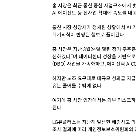
홍 사장은 최근 통신 중심 사업구조에서 벗
AI 에이전트 등 신사업 확대에 속도를 내고
통신 시장 성장세가 정체된 상황에서 AI
위기의식이 반영된 행보로 풀이된다.
홍 사장은 지난 3월24일 열린 정기 주주총
신하겠다”며 데이터센터 성장을 기반으로 
(DBO) 사업을 가속화하고, 에이전틱 AI
하지만 노조 요구대로 대규모 성과급 지급이
유는 줄어들 수밖에 없다.
여기에 홍 사장 입장에서는 외부 리스크까
된다.
LG유플러스는 지난해 발생한 해킹사고 의
조사 결과에 따라 개인정보보호위원회의 