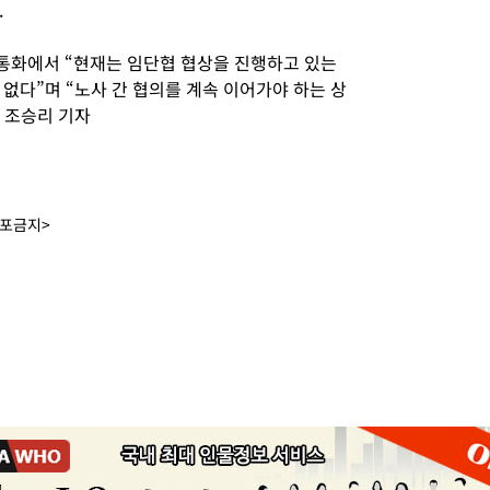
.
통화에서 “현재는 임단협 협상을 진행하고 있는
없다”며 “노사 간 협의를 계속 이어가야 하는 상
. 조승리 기자
배포금지>