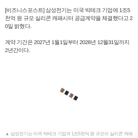
[비즈니스포스트] 삼성전기는 미국 빅테크 기업에 1조5
천억 원 규모 실리콘 캐패시터 공급계약을 체결했다고 2
0일 밝혔다.
계약 기간은 2027년 1월1일부터 2028년 12월31일까지
2년간이다.
▲ 삼성전기는 미국 빅테크 기업과 1조5천억 원 규모의 실리콘 캐패