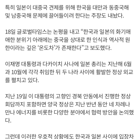
특히 일본이 대중국 견제를 위해 한국을 대만과 동중국해
및 남중국해 문제에 끌어들이려 한다는 주장도 내놨다.
18일 글로벌타임스는 논평을 내고 “한국과 일본의 화기애
애한 분위기 아래에는 중국을 상대로 한 인식과 역사적 원
한이라는 깊은 ‘온도차’가 존재한다”고 보도했다.
이재명 대통령과 다카이치 사나에 일본 총리는 지난해 6월
과 10월에 각각 취임한 뒤 두 나라 사이에 활발한 정상 외교
를 펼치고 있다.
지난 19일 이 대통령의 고향인 경북 안동에서 진행한 정상
회담까지 포함하면 양국 정상은 지난 반년 동안 네 차례나
만나 에너지를 비롯한 다양한 분야에서 협력 방안을 논의했
다.
그런데 이러한 우호적 상황에도 한국과 일본 사이에 입장차