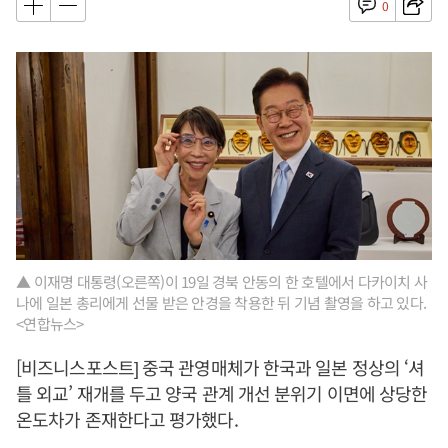
0
▲ 이재명 대통령(오른쪽)이 19일 경북 안동의 한 호텔에서 다카이치 사
나에 일본 총리에게 선물 받은 안경을 착용한 뒤 기념 촬영을 하고 있다.
<연합뉴스>
[비즈니스포스트] 중국 관영매체가 한국과 일본 정상의 ‘셔
틀 외교’ 재개를 두고 양국 관계 개선 분위기 이면에 상당한
온도차가 존재한다고 평가했다.