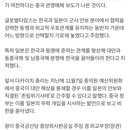
가 여전하다는 중국 관영매체 보도가 나온 것이다.
글로벌타임스는 한국과 일본이 군사 안보 분야에서 협력을
강력한 동맹과 외교적 우호관계를 유지하는 동반자 가운데
어느 방향으로 선택할지 기로에 놓였다고 주장했다.
특히 일본은 한국과 동맹에 준하는 관계를 형성해 대만과
동중국해 및 남중국해 분쟁에 한국을 끌어들이려 한다고 지
적했다.
앞서 다카이치 총리는 지난해 11월7일 중의원 예산위원회
에서 중국이 대만 해상을 봉쇄할 경우 이를 일본의 안보와
직결된 ‘존립위기사태’로 간주할 수 있다고 말했다. 중국 정
부는 이를 일본의 무력 개입을 시사하는 발언으로 보고 비
판을 쏟아냈다.
왕이 중국공산당 중앙외사판공실 주임 겸 외교부장(장관)