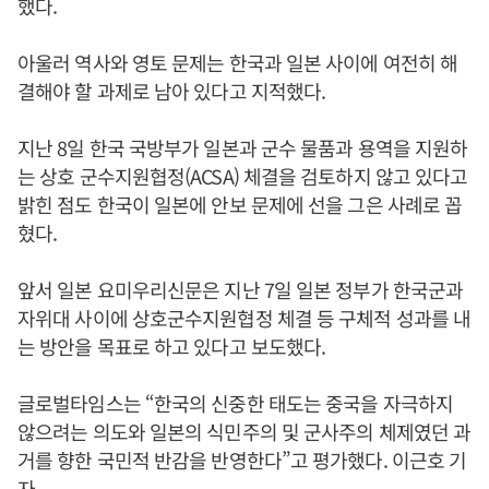
했다.
아울러 역사와 영토 문제는 한국과 일본 사이에 여전히 해
결해야 할 과제로 남아 있다고 지적했다.
지난 8일 한국 국방부가 일본과 군수 물품과 용역을 지원하
는 상호 군수지원협정(ACSA) 체결을 검토하지 않고 있다고
밝힌 점도 한국이 일본에 안보 문제에 선을 그은 사례로 꼽
혔다.
앞서 일본 요미우리신문은 지난 7일 일본 정부가 한국군과
자위대 사이에 상호군수지원협정 체결 등 구체적 성과를 내
는 방안을 목표로 하고 있다고 보도했다.
글로벌타임스는 “한국의 신중한 태도는 중국을 자극하지
않으려는 의도와 일본의 식민주의 및 군사주의 체제였던 과
거를 향한 국민적 반감을 반영한다”고 평가했다. 이근호 기
자