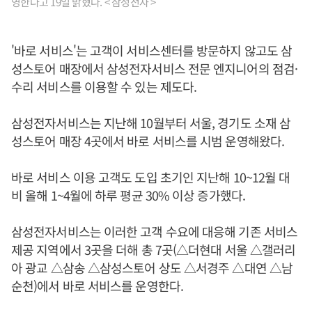
영한다고 19일 밝혔다. < 삼성전자 >
'바로 서비스'는 고객이 서비스센터를 방문하지 않고도 삼
성스토어 매장에서 삼성전자서비스 전문 엔지니어의 점검·
수리 서비스를 이용할 수 있는 제도다.
삼성전자서비스는 지난해 10월부터 서울, 경기도 소재 삼
성스토어 매장 4곳에서 바로 서비스를 시범 운영해왔다.
바로 서비스 이용 고객도 도입 초기인 지난해 10~12월 대
비 올해 1~4월에 하루 평균 30% 이상 증가했다.
삼성전자서비스는 이러한 고객 수요에 대응해 기존 서비스
제공 지역에서 3곳을 더해 총 7곳(△더현대 서울 △갤러리
아 광교 △삼송 △삼성스토어 상도 △서경주 △대연 △남
순천)에서 바로 서비스를 운영한다.