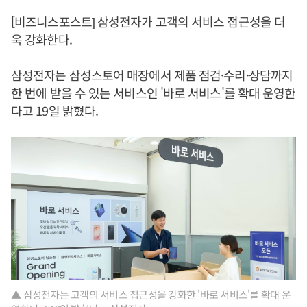
[비즈니스포스트] 삼성전자가 고객의 서비스 접근성을 더
욱 강화한다.
삼성전자는 삼성스토어 매장에서 제품 점검·수리·상담까지
한 번에 받을 수 있는 서비스인 '바로 서비스'를 확대 운영한
다고 19일 밝혔다.
▲ 삼성전자는 고객의 서비스 접근성을 강화한 '바로 서비스'를 확대 운