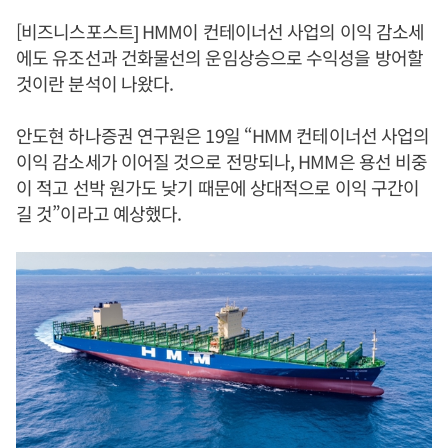
[비즈니스포스트] HMM이 컨테이너선 사업의 이익 감소세
에도 유조선과 건화물선의 운임상승으로 수익성을 방어할
것이란 분석이 나왔다.
안도현 하나증권 연구원은 19일 “HMM 컨테이너선 사업의
이익 감소세가 이어질 것으로 전망되나, HMM은 용선 비중
이 적고 선박 원가도 낮기 때문에 상대적으로 이익 구간이
길 것”이라고 예상했다.