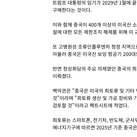
트럼프 대통령의 임기가 2029년 1월에 
구매한다는 것이다.
이와 함께 중국이 400개 이상의 미국산
설에 대한 모든 제한조치 해제를 위해 미
또 고병원성 조류인플루엔자 청정 지역으로
아울러 중국은 미국산 보잉 항공기 200
반면 정상회담의 주요 의제였던 중국의 희
이뤄졌다.
백악관은 "중국은 미국의 희토류 및 기타
것"이라며 "희토류 생산 및 가공 장비와 
검토할 것"이라고 팩트시트에 적었다.
희토류는 스마트폰, 전기차, 반도체, 군사
에너지기구에 따르면 2025년 기준 중국은