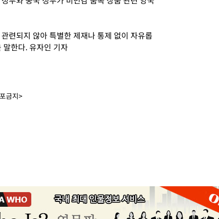
 정부와 중국 정부가 비민감 품목 상품 관련 양국
 관련되지 않아 특별한 제재나 통제 없이 자유롭
 말한다. 유자인 기자
배포금지>