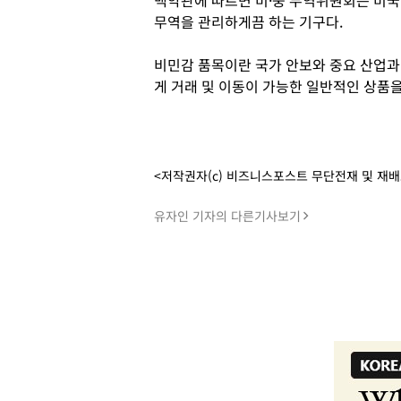
백악관에 따르면 미·중 무역위원회는 미국
무역을 관리하게끔 하는 기구다.
비민감 품목이란 국가 안보와 중요 산업과
게 거래 및 이동이 가능한 일반적인 상품을
<저작권자(c) 비즈니스포스트 무단전재 및 재
유자인 기자의 다른기사보기