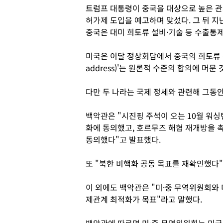
트럼프 대통령이 중국을 대상으로 높은 관세
허가제 도입을 예고하며 맞섰다. 그 뒤 지
중국은 대미 희토류 설비·기술 등 수출통
미국은 이달 정상회담에서 중국의 희토류 수
address)'는 원론적 수준의 합의에 머문 
다만 두 나라는 국제 정세와 관련해 그동
백악관은 "시진핑 주석이 오는 10월 워싱
화에 동의했고, 호르무즈 해협 재개방을 
동의했다"고 발표했다.
또 "북한 비핵화 공동 목표를 재확인했다"
이 외에도 백악관은 "미·중 무역위원회와 
제관계 최적화가 목표"라고 말했다.