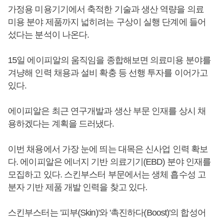
가정용 미용기기에서 축적한 기술과 생산 역량을 의료
미용 분야 제품까지 넓히려는 구상이 실행 단계에 들어
섰다는 분석이 나온다.
15일 에이피알의 움직임을 종합해보면 의료미용 분야를
겨냥해 인력 채용과 설비 확충 등 선행 투자를 이어가고
있다.
에이피알은 최근 연구개발과 생산 부문 인재를 상시 채
용하겠다는 계획을 드러냈다.
이번 채용에서 가장 눈에 띄는 대목은 신사업 인력 확보
다. 에이피알은 에너지 기반 의료기기(EBD) 분야 인재를
모집하고 있다. 스킨부스터 부문에서는 생체 흡수성 고
분자 기반 제품 개발 인력을 찾고 있다.
스킨부스터는 '피부(Skin)'와 '촉진하다(Boost)'의 합성어