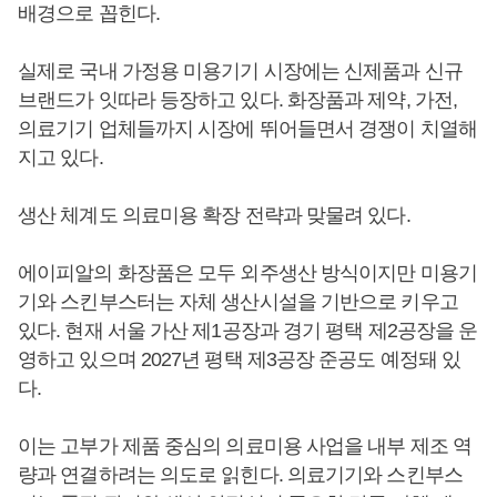
배경으로 꼽힌다.
실제로 국내 가정용 미용기기 시장에는 신제품과 신규
브랜드가 잇따라 등장하고 있다. 화장품과 제약, 가전,
의료기기 업체들까지 시장에 뛰어들면서 경쟁이 치열해
지고 있다.
생산 체계도 의료미용 확장 전략과 맞물려 있다.
에이피알의 화장품은 모두 외주생산 방식이지만 미용기
기와 스킨부스터는 자체 생산시설을 기반으로 키우고
있다. 현재 서울 가산 제1공장과 경기 평택 제2공장을 운
영하고 있으며 2027년 평택 제3공장 준공도 예정돼 있
다.
이는 고부가 제품 중심의 의료미용 사업을 내부 제조 역
량과 연결하려는 의도로 읽힌다. 의료기기와 스킨부스