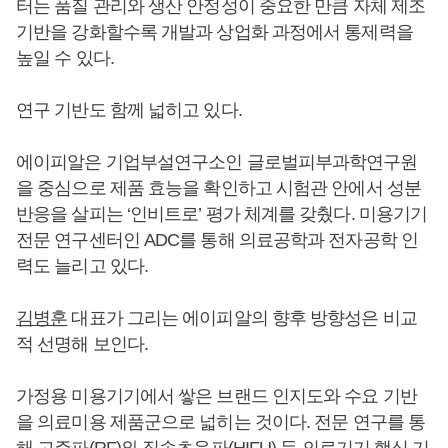
터는 품질 관리와 생산 안정성이 중요한 만큼 자체 제조
기반을 강화할수록 개발과 상업화 과정에서 통제력을
높일 수 있다.
연구 기반도 함께 넓히고 있다.
에이피알은 기업부설연구소인 글로벌피부과학연구원
을 중심으로 제품 효능을 확인하고 시험관 안에서 성분
반응을 살피는 ‘인비트로’ 평가 체계를 갖췄다. 미용기기
전문 연구센터인 ADC를 통해 의료공학과 전자공학 인
력도 늘리고 있다.
김병훈
대표가 그리는 에이피알의 향후 방향성은 비교
적 선명해 보인다.
가정용 미용기기에서 쌓은 브랜드 인지도와 수요 기반
을 의료미용 제품군으로 넓히는 것이다. 전문 연구를 통