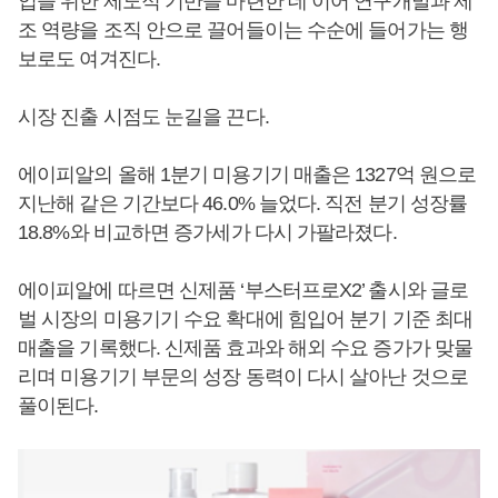
업을 위한 제도적 기반을 마련한 데 이어 연구개발과 제
조 역량을 조직 안으로 끌어들이는 수순에 들어가는 행
보로도 여겨진다.
시장 진출 시점도 눈길을 끈다.
에이피알의 올해 1분기 미용기기 매출은 1327억 원으로
지난해 같은 기간보다 46.0% 늘었다. 직전 분기 성장률
18.8%와 비교하면 증가세가 다시 가팔라졌다.
에이피알에 따르면 신제품 ‘부스터프로X2’ 출시와 글로
벌 시장의 미용기기 수요 확대에 힘입어 분기 기준 최대
매출을 기록했다. 신제품 효과와 해외 수요 증가가 맞물
리며 미용기기 부문의 성장 동력이 다시 살아난 것으로
풀이된다.