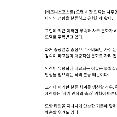
[비즈니스포스트] 오랜 시간 인류는 사주명
타인의 성향을 분류하고 유형화해 왔다.
그런데 최근 이러한 무속과 사주 문화가 AI
모델로 주목받고 있다.
과거 중장년층 중심으로 소비되던 사주 문
깊숙이 파고들며 대중적인 문화로 자리 잡
인간이 유형화에 매료되는 이유는 불확실성
안정을 얻으려는 뇌의 본능 때문이다.
그러나 이러한 분류 체계를 맹신할 경우,
제한하는 '자기 인식의 축소' 위험이 따른다
또한 타인을 지나치게 단순한 기준에 맞춰
훼손할 우려도 있다.