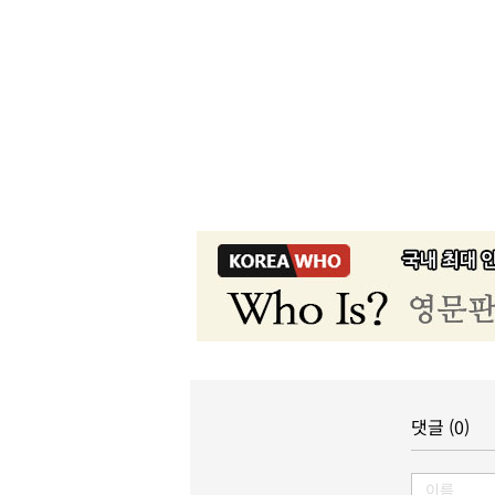
댓글 (0)