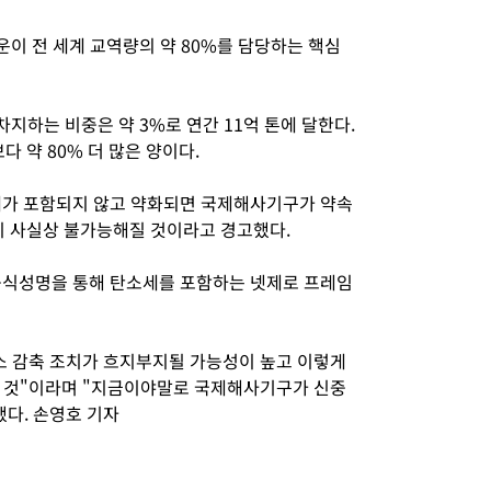
이 전 세계 교역량의 약 80%를 담당하는 핵심
하는 비중은 약 3%로 연간 11억 톤에 달한다.
다 약 80% 더 많은 양이다.
가 포함되지 않고 약화되면 국제해사기구가 약속
것이 사실상 불가능해질 것이라고 경고했다.
 공식성명을 통해 탄소세를 포함하는 넷제로 프레임
소 감축 조치가 흐지부지될 가능성이 높고 이렇게
될 것"이라며 "지금이야말로 국제해사기구가 신중
했다. 손영호 기자