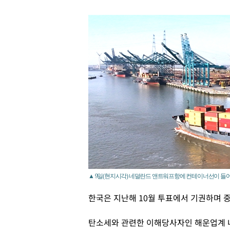
▲ 9일(현지시각) 네덜란드 앤트워프항에 컨테이너선이 들어
한국은 지난해 10월 투표에서 기권하며 중
탄소세와 관련한 이해당사자인 해운업계 