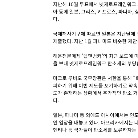
지난해 10월 투표에서 넷제로프레임워크 
아 등에 일본, 그리스, 키프로스, 파나마
다.
국제해사기구에 따르면 일본은 지난달에
제출했다. 지난 1월 파나마도 비슷한 제
해운전문매체 '쉽앤벙커'의 최근 보도에 
을 보내 넷제로프레임워크 탄소세의 부당
마크로 루비오 국무장관은 서한을 통해 
피하기 위해 이번 제도를 포기하기로 약속
도가 존재하는 상황에서 추가적인 탄소 거
다.
일본, 파나마 등 외에도 아시아에서는 인
인 입장을 내놓고 있다. 아프리카에서는 나
헨티나 등 국가들이 탄소세를 보류하자는 