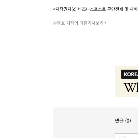
<저작권자(c) 비즈니스포스트 무단전재 및 재
손영호 기자의 다른기사보기
댓글 (0)