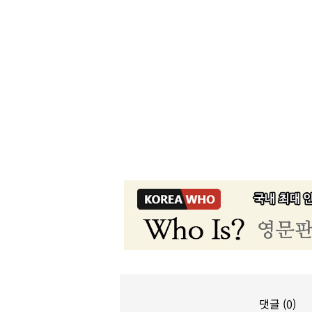
댓글 (0)