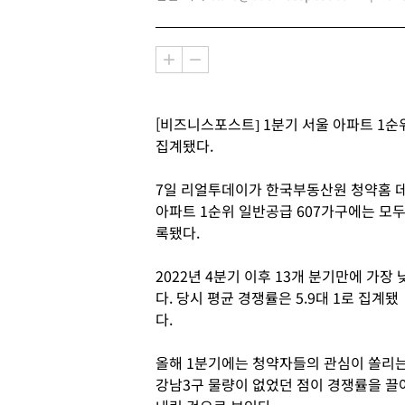
[비즈니스포스트] 1분기 서울 아파트 1순
집계됐다.
7일 리얼투데이가 한국부동산원 청약홈 데
아파트 1순위 일반공급 607가구에는 모두 
록됐다.
2022년 4분기 이후 13개 분기만에 가장 
다. 당시 평균 경쟁률은 5.9대 1로 집계됐
다.
올해 1분기에는 청약자들의 관심이 쏠리
강남3구 물량이 없었던 점이 경쟁률을 끌